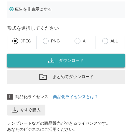
広告を非表示にする
形式を選択してください
JPEG
PNG
AI
ALL
ダウンロード
まとめてダウンロード
L
商品化ライセンス
商品化ライセンスとは？
今すぐ購入
テンプレートなどの商品販売ができるライセンスです。
あなたのビジネスにご活用ください。