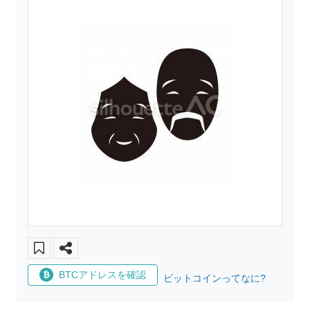
BTCアドレスを確認
ビットコインってなに?