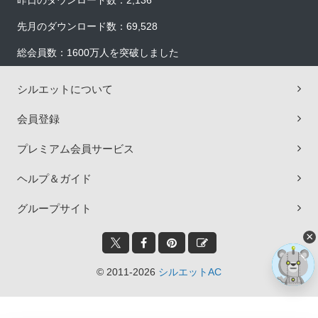
昨日のダウンロード数：2,136
先月のダウンロード数：69,528
総会員数：1600万人を突破しました
シルエットについて
会員登録
プレミアム会員サービス
ヘルプ＆ガイド
グループサイト
×
© 2011-2026
シルエットAC