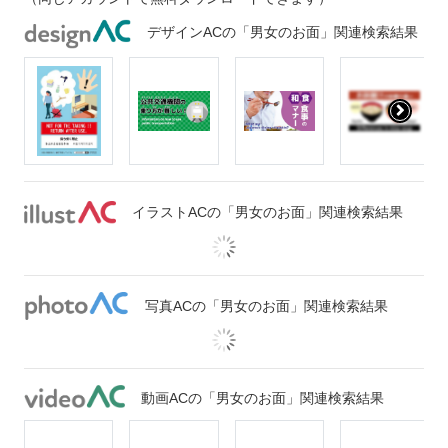
デザインACの「男女のお面」関連検索結果
イラストACの「男女のお面」関連検索結果
写真ACの「男女のお面」関連検索結果
動画ACの「男女のお面」関連検索結果