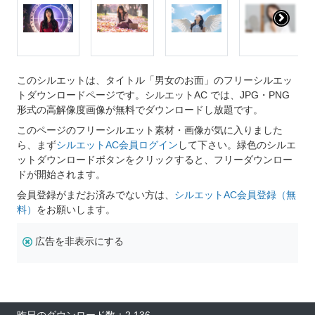
このシルエットは、タイトル「男女のお面」のフリーシルエッ
トダウンロードページです。シルエットAC では、JPG・PNG
形式の高解像度画像が無料でダウンロードし放題です。
このページのフリーシルエット素材・画像が気に入りました
ら、まず
シルエットAC会員ログイン
して下さい。緑色のシルエ
ットダウンロードボタンをクリックすると、フリーダウンロー
ドが開始されます。
会員登録がまだお済みでない方は、
シルエットAC会員登録（無
料）
をお願いします。
広告を非表示にする