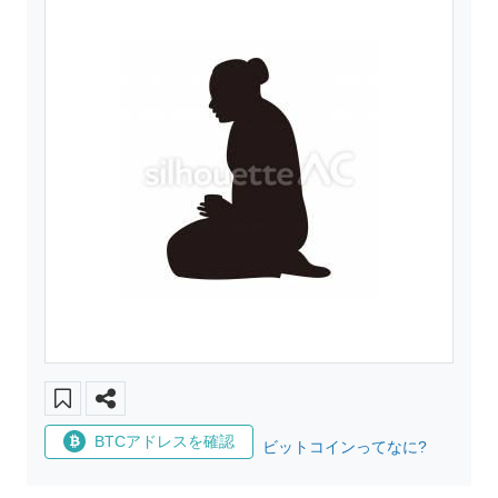
BTCアドレスを確認
ビットコインってなに?