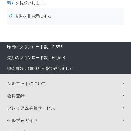
料）
をお願いします。
広告を非表示にする
昨日のダウンロード数：2,555
先月のダウンロード数：69,528
総会員数：1600万人を突破しました
シルエットについて
会員登録
プレミアム会員サービス
ヘルプ＆ガイド