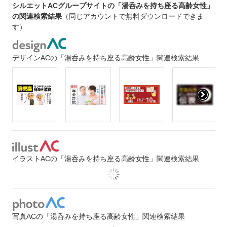
シルエットACグループサイトの「湯呑みを持ち座る高齢女性」
の関連検索結果
（同じアカウントで無料ダウンロードできま
す）
デザインACの「湯呑みを持ち座る高齢女性」関連検索結果
イラストACの「湯呑みを持ち座る高齢女性」関連検索結果
写真ACの「湯呑みを持ち座る高齢女性」関連検索結果