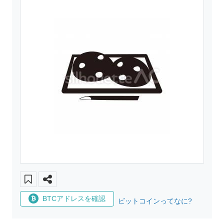
BTCアドレスを確認
ビットコインってなに?