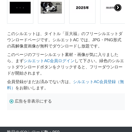
このシルエットは、タイトル「豆大福」のフリーシルエットダ
ウンロードページです。シルエットAC では、JPG・PNG形式
の高解像度画像が無料でダウンロードし放題です。
このページのフリーシルエット素材・画像が気に入りました
ら、まず
シルエットAC会員ログイン
して下さい。緑色のシルエ
ットダウンロードボタンをクリックすると、フリーダウンロー
ドが開始されます。
会員登録がまだお済みでない方は、
シルエットAC会員登録（無
料）
をお願いします。
広告を非表示にする