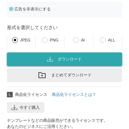
広告を非表示にする
形式を選択してください
JPEG
PNG
AI
ALL
ダウンロード
まとめてダウンロード
L
商品化ライセンス
商品化ライセンスとは？
今すぐ購入
テンプレートなどの商品販売ができるライセンスです。
あなたのビジネスにご活用ください。