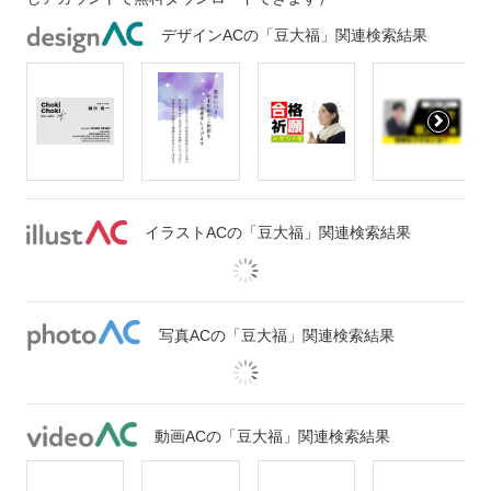
デザインACの「豆大福」関連検索結果
イラストACの「豆大福」関連検索結果
写真ACの「豆大福」関連検索結果
動画ACの「豆大福」関連検索結果