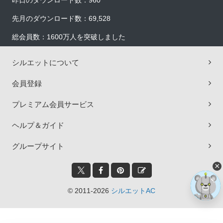
昨日のダウンロード数：960
先月のダウンロード数：69,528
総会員数：1600万人を突破しました
シルエットについて
会員登録
プレミアム会員サービス
ヘルプ＆ガイド
グループサイト
×
© 2011-2026
シルエットAC