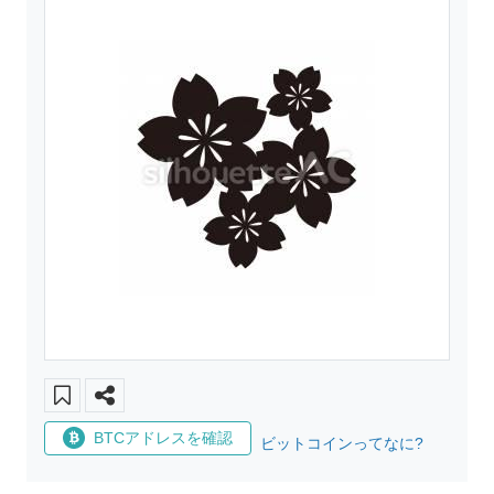
BTCアドレスを確認
ビットコインってなに?