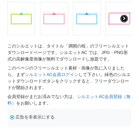
このシルエットは、タイトル「満開の桜」のフリーシルエット
ダウンロードページです。シルエットAC では、JPG・PNG形
式の高解像度画像が無料でダウンロードし放題です。
このページのフリーシルエット素材・画像が気に入りました
ら、まず
シルエットAC会員ログイン
して下さい。緑色のシルエ
ットダウンロードボタンをクリックすると、フリーダウンロー
ドが開始されます。
会員登録がまだお済みでない方は、
シルエットAC会員登録（無
料）
をお願いします。
広告を非表示にする