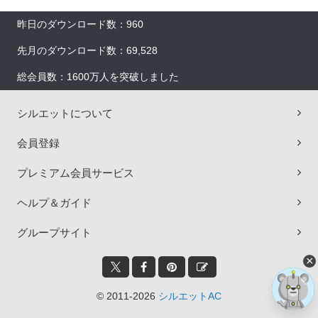
昨日のダウンロード数：960
先月のダウンロード数：69,528
総会員数：1600万人を突破しました
シルエットについて
会員登録
プレミアム会員サービス
ヘルプ＆ガイド
グループサイト
×
© 2011-2026
シルエットAC