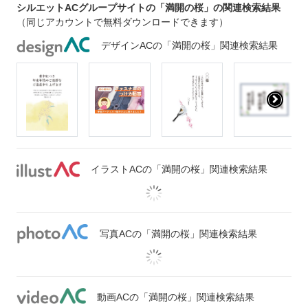
シルエットACグループサイトの「満開の桜」の関連検索結果
（同じアカウントで無料ダウンロードできます）
デザインACの「満開の桜」関連検索結果
イラストACの「満開の桜」関連検索結果
写真ACの「満開の桜」関連検索結果
動画ACの「満開の桜」関連検索結果