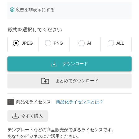
広告を非表示にする
形式を選択してください
JPEG
PNG
AI
ALL
ダウンロード
まとめてダウンロード
L
商品化ライセンス
商品化ライセンスとは？
今すぐ購入
テンプレートなどの商品販売ができるライセンスです。
あなたのビジネスにご活用ください。