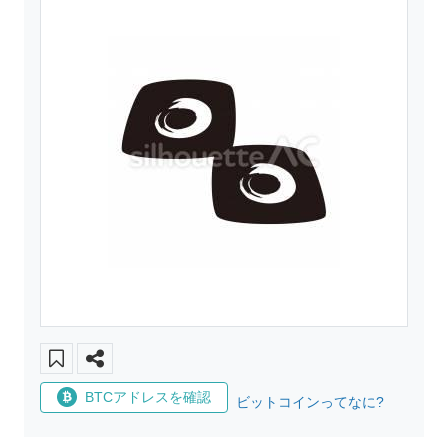
BTCアドレスを確認
ビットコインってなに?