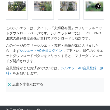
このシルエットは、タイトル「夫婦座布団」のフリーシルエッ
トダウンロードページです。シルエットAC では、JPG・PNG
形式の高解像度画像が無料でダウンロードし放題です。
このページのフリーシルエット素材・画像が気に入りました
ら、まず
シルエットAC会員ログイン
して下さい。緑色のシルエ
ットダウンロードボタンをクリックすると、フリーダウンロー
ドが開始されます。
会員登録がまだお済みでない方は、
シルエットAC会員登録（無
料）
をお願いします。
広告を非表示にする