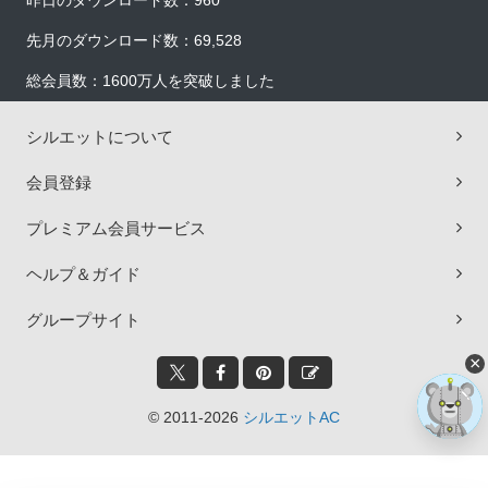
昨日のダウンロード数：960
先月のダウンロード数：69,528
総会員数：1600万人を突破しました
シルエットについて
会員登録
プレミアム会員サービス
ヘルプ＆ガイド
グループサイト
×
© 2011-2026
シルエットAC