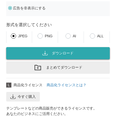
広告を非表示にする
形式を選択してください
JPEG
PNG
AI
ALL
ダウンロード
まとめてダウンロード
L
商品化ライセンス
商品化ライセンスとは？
今すぐ購入
テンプレートなどの商品販売ができるライセンスです。
あなたのビジネスにご活用ください。