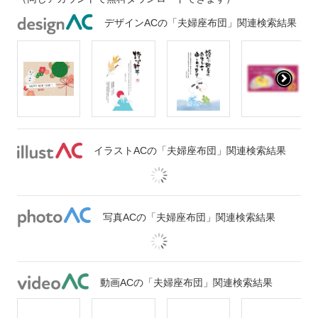
デザインACの「夫婦座布団」関連検索結果
イラストACの「夫婦座布団」関連検索結果
写真ACの「夫婦座布団」関連検索結果
動画ACの「夫婦座布団」関連検索結果