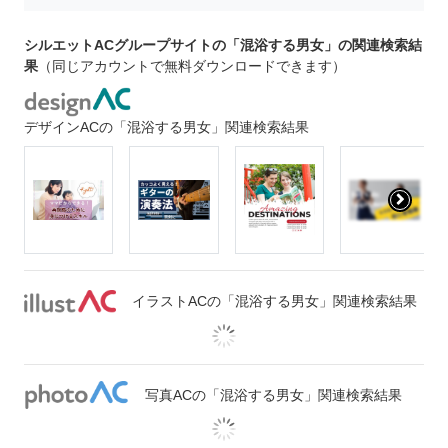
シルエットACグループサイトの「混浴する男女」の関連検索結
果
（同じアカウントで無料ダウンロードできます）
デザインACの「混浴する男女」関連検索結果
イラストACの「混浴する男女」関連検索結果
写真ACの「混浴する男女」関連検索結果