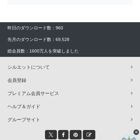
昨日のダウンロード数：960
先月のダウンロード数：69,528
総会員数：1600万人を突破しました
シルエットについて
会員登録
プレミアム会員サービス
ヘルプ＆ガイド
グループサイト
×