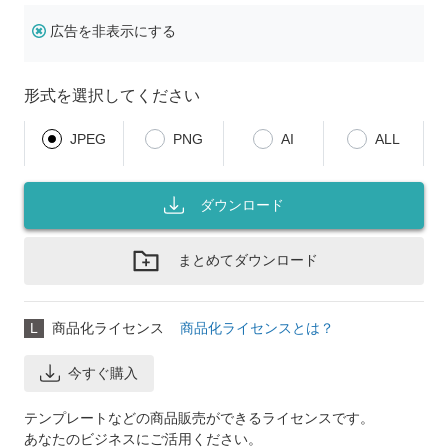
広告を非表示にする
形式を選択してください
JPEG
PNG
AI
ALL
ダウンロード
まとめてダウンロード
L
商品化ライセンス
商品化ライセンスとは？
今すぐ購入
テンプレートなどの商品販売ができるライセンスです。
あなたのビジネスにご活用ください。