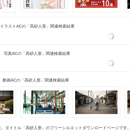
イラストACの「高砂人形」関連検索結果
写真ACの「高砂人形」関連検索結果
動画ACの「高砂人形」関連検索結果
、タイトル「高砂人形」のフリーシルエットダウンロードページです。シ