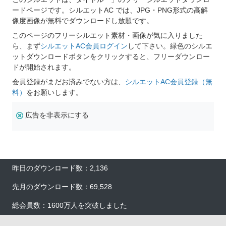
ードページです。シルエットAC では、JPG・PNG形式の高解
像度画像が無料でダウンロードし放題です。
このページのフリーシルエット素材・画像が気に入りました
ら、まず
シルエットAC会員ログイン
して下さい。緑色のシルエ
ットダウンロードボタンをクリックすると、フリーダウンロー
ドが開始されます。
会員登録がまだお済みでない方は、
シルエットAC会員登録（無
料）
をお願いします。
広告を非表示にする
昨日のダウンロード数：2,136
先月のダウンロード数：69,528
総会員数：1600万人を突破しました