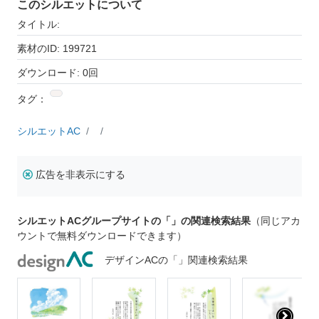
このシルエットについて
タイトル:
素材のID: 199721
ダウンロード: 0回
タグ：
シルエットAC
広告を非表示にする
シルエットACグループサイトの「」の関連検索結果
（同じアカ
ウントで無料ダウンロードできます）
デザインACの「」関連検索結果