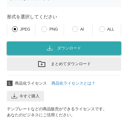
形式を選択してください
JPEG
PNG
AI
ALL
ダウンロード
まとめてダウンロード
L
商品化ライセンス
商品化ライセンスとは？
今すぐ購入
テンプレートなどの商品販売ができるライセンスです。
あなたのビジネスにご活用ください。