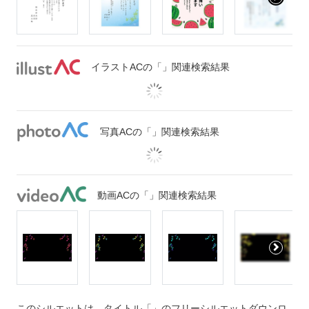
イラストACの「」関連検索結果
写真ACの「」関連検索結果
動画ACの「」関連検索結果
このシルエットは、タイトル「」のフリーシルエットダウンロ