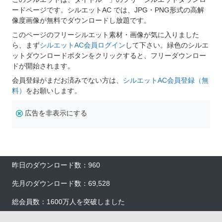
ードページです。シルエットAC では、JPG・PNG形式の高解
像度画像が無料でダウンロードし放題です。
このページのフリーシルエット素材・画像が気に入りました
ら、まず
シルエットAC会員ログイン
して下さい。緑色のシルエ
ットダウンロードボタンをクリックすると、フリーダウンロー
ドが開始されます。
会員登録がまだお済みでない方は、
シルエットAC会員登録（無
料）
をお願いします。
広告を非表示にする
昨日のダウンロード数：960
先月のダウンロード数：69,528
総会員数：1600万人を突破しました