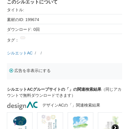
このシルエットについて
タイトル:
素材のID: 199674
ダウンロード: 0回
タグ：
シルエットAC
広告を非表示にする
シルエットACグループサイトの「」の関連検索結果
（同じアカ
ウントで無料ダウンロードできます）
デザインACの「」関連検索結果