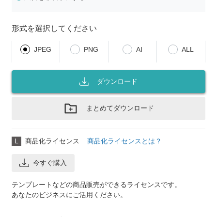
形式を選択してください
JPEG
PNG
AI
ALL
ダウンロード
まとめてダウンロード
L
商品化ライセンス
商品化ライセンスとは？
今すぐ購入
テンプレートなどの商品販売ができるライセンスです。
あなたのビジネスにご活用ください。