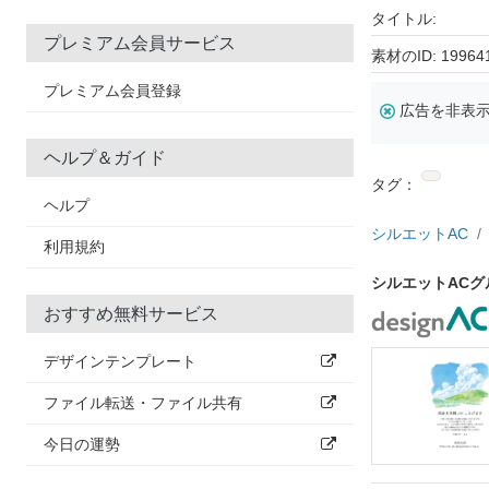
タイトル:
プレミアム会員サービス
素材のID: 19964
プレミアム会員登録
広告を非表
ヘルプ＆ガイド
タグ：
ヘルプ
シルエットAC
利用規約
シルエットAC
おすすめ無料サービス
デザインテンプレート
ファイル転送・ファイル共有
今日の運勢