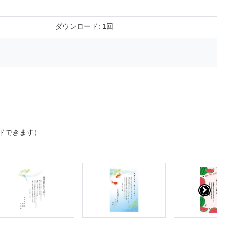
ダウンロード: 1回
ドできます）