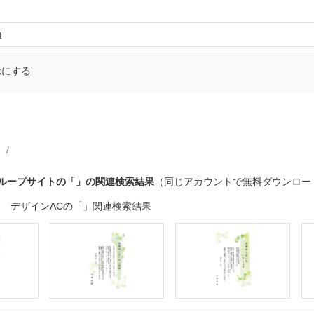
1
示にする
グループサイトの「」の関連検索結果
（同じアカウントで無料ダウンロー
デザインACの「」関連検索結果