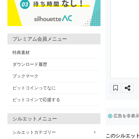
プレミアム会員メニュー
特典素材
ダウンロード履歴
ブックマーク
ビットコインってなに
ビットコインで応援する
広告を非表
シルエットメニュー
シルエットカテゴリー
このシルエッ