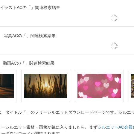
イラストACの「」関連検索結果
写真ACの「」関連検索結果
動画ACの「」関連検索結果
、タイトル「」のフリーシルエットダウンロードページです。シルエット
リーシルエット素材・画像が気に入りましたら、まず
シルエットAC会員
リーダウンロードが開始されます。