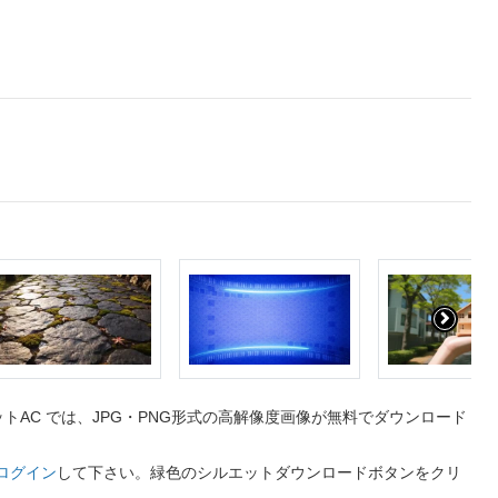
AC では、JPG・PNG形式の高解像度画像が無料でダウンロード
ログイン
して下さい。緑色のシルエットダウンロードボタンをクリ