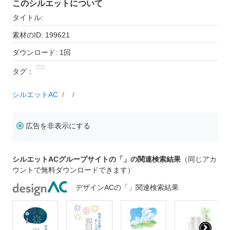
このシルエットについて
タイトル:
素材のID: 199621
ダウンロード: 1回
タグ：
シルエットAC
広告を非表示にする
シルエットACグループサイトの「」の関連検索結果
（同じアカ
ウントで無料ダウンロードできます）
デザインACの「」関連検索結果