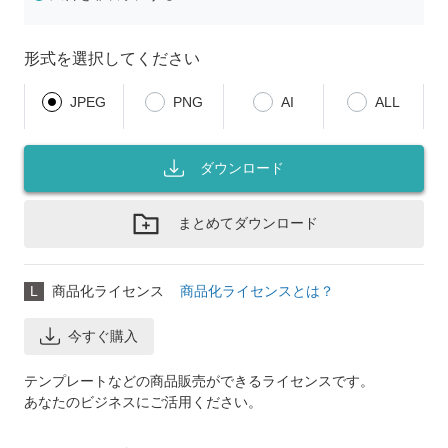
形式を選択してください
JPEG
PNG
AI
ALL
ダウンロード
まとめてダウンロード
L
商品化ライセンス
商品化ライセンスとは？
今すぐ購入
テンプレートなどの商品販売ができるライセンスです。
あなたのビジネスにご活用ください。