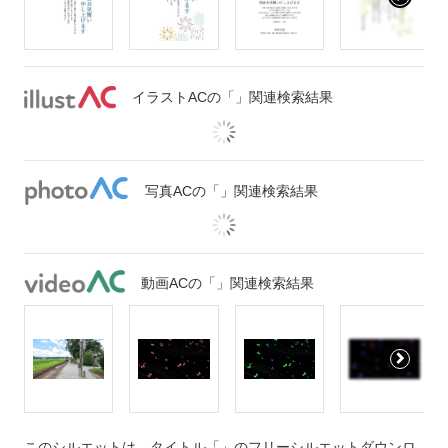
イラストACの「」関連検索結果
写真ACの「」関連検索結果
動画ACの「」関連検索結果
このシルエットは、タイトル「」のフリーシルエットダウンロ