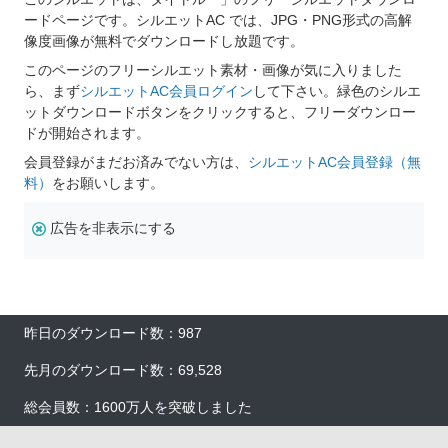
ードページです。シルエットAC では、JPG・PNG形式の高解
像度画像が無料でダウンロードし放題です。
このページのフリーシルエット素材・画像が気に入りました
ら、まず
シルエットAC会員ログイン
して下さい。緑色のシルエ
ットダウンロードボタンをクリックすると、フリーダウンロー
ドが開始されます。
会員登録がまだお済みでない方は、
シルエットAC会員登録（無
料）
をお願いします。
広告を非表示にする
昨日のダウンロード数：987
先月のダウンロード数：69,528
総会員数：1600万人を突破しました