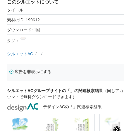
このシルエットについて
タイトル:
素材のID: 199612
ダウンロード: 1回
タグ：
シルエットAC
広告を非表示にする
シルエットACグループサイトの「」の関連検索結果
（同じアカ
ウントで無料ダウンロードできます）
デザインACの「」関連検索結果