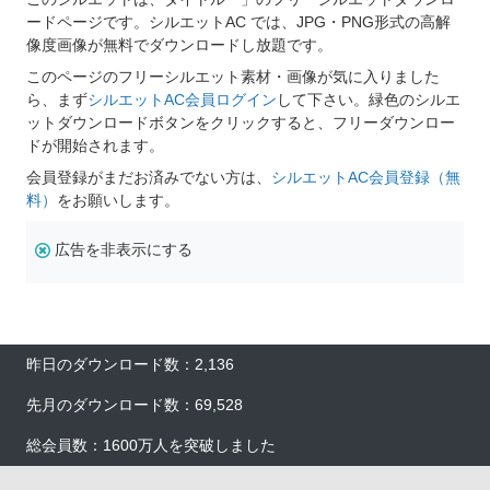
ードページです。シルエットAC では、JPG・PNG形式の高解
像度画像が無料でダウンロードし放題です。
このページのフリーシルエット素材・画像が気に入りました
ら、まず
シルエットAC会員ログイン
して下さい。緑色のシルエ
ットダウンロードボタンをクリックすると、フリーダウンロー
ドが開始されます。
会員登録がまだお済みでない方は、
シルエットAC会員登録（無
料）
をお願いします。
広告を非表示にする
昨日のダウンロード数：2,136
先月のダウンロード数：69,528
総会員数：1600万人を突破しました