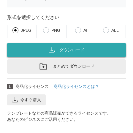
形式を選択してください
JPEG
PNG
AI
ALL
ダウンロード
まとめてダウンロード
L
商品化ライセンス
商品化ライセンスとは？
今すぐ購入
テンプレートなどの商品販売ができるライセンスです。
あなたのビジネスにご活用ください。