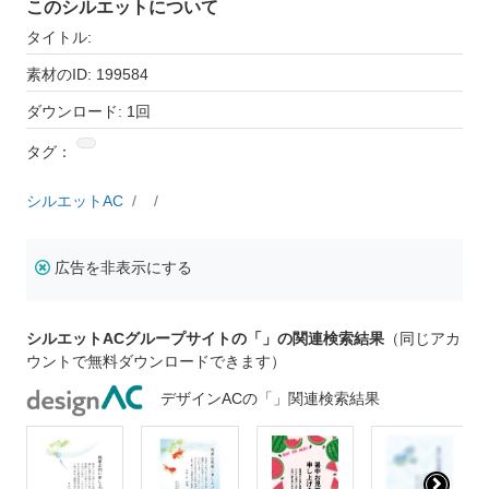
このシルエットについて
タイトル:
素材のID: 199584
ダウンロード: 1回
タグ：
シルエットAC
広告を非表示にする
シルエットACグループサイトの「」の関連検索結果
（同じアカ
ウントで無料ダウンロードできます）
デザインACの「」関連検索結果