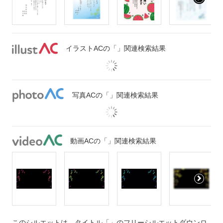
イラストACの「」関連検索結果
写真ACの「」関連検索結果
動画ACの「」関連検索結果
このシルエットは、タイトル「」のフリーシルエットダウンロ