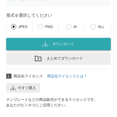
形式を選択してください
JPEG
PNG
AI
ALL
ダウンロード
まとめてダウンロード
L
商品化ライセンス
商品化ライセンスとは？
今すぐ購入
テンプレートなどの商品販売ができるライセンスです。
あなたのビジネスにご活用ください。