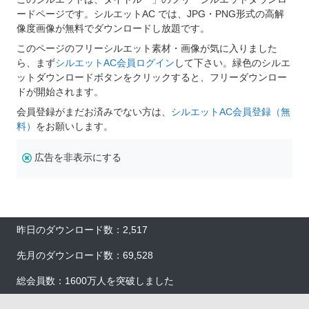
ードページです。シルエットAC では、JPG・PNG形式の高解
像度画像が無料でダウンロードし放題です。
このページのフリーシルエット素材・画像が気に入りました
ら、まず
シルエットAC会員ログイン
して下さい。緑色のシルエ
ットダウンロードボタンをクリックすると、フリーダウンロー
ドが開始されます。
会員登録がまだお済みでない方は、
シルエットAC会員登録（無
料）
をお願いします。
広告を非表示にする
昨日のダウンロード数：2,517
先月のダウンロード数：69,528
総会員数：1600万人を突破しました