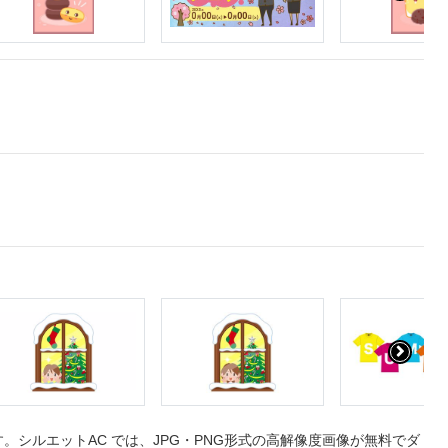
シルエットAC では、JPG・PNG形式の高解像度画像が無料でダ