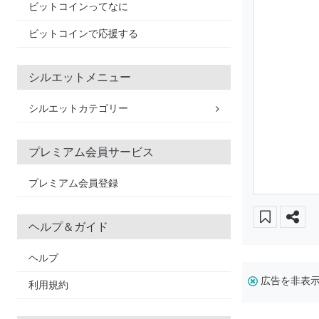
ビットコインってなに
ビットコインで応援する
シルエットメニュー
シルエットカテゴリー
プレミアム会員サービス
プレミアム会員登録
ヘルプ＆ガイド
ヘルプ
広告を非表
利用規約