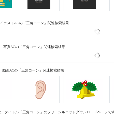
イラストACの「三角コーン」関連検索結果
写真ACの「三角コーン」関連検索結果
動画ACの「三角コーン」関連検索結果
、タイトル「三角コーン」のフリーシルエットダウンロードページです。