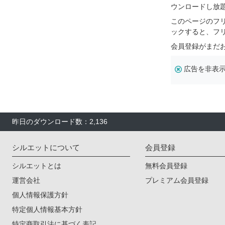
ウンロードし放
このページのフ
ックすると、フ
会員登録がまだ
広告を非表
昨日のダウンロード数：2,136
シルエットについて
会員登録
シルエットとは
無料会員登録
運営会社
プレミアム会員登録
個人情報保護方針
特定個人情報基本方針
特定商取引法に基づく表記