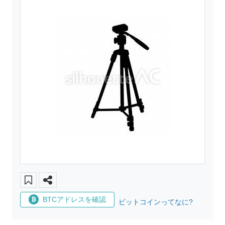
BTCアドレスを確認
ビットコインってなに?