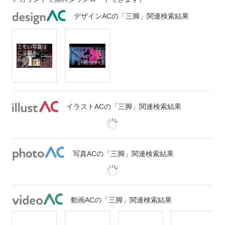
デザインACの「三脚」関連検索結果
イラストACの「三脚」関連検索結果
写真ACの「三脚」関連検索結果
動画ACの「三脚」関連検索結果