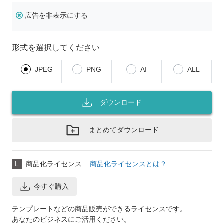
広告を非表示にする
形式を選択してください
JPEG
PNG
AI
ALL
ダウンロード
まとめてダウンロード
L
商品化ライセンス
商品化ライセンスとは？
今すぐ購入
テンプレートなどの商品販売ができるライセンスです。
あなたのビジネスにご活用ください。