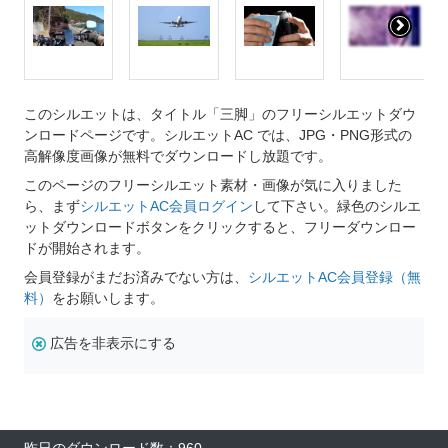
このシルエットは、タイトル「三脚」のフリーシルエットダウ
ンロードページです。シルエットAC では、JPG・PNG形式の
高解像度画像が無料でダウンロードし放題です。
このページのフリーシルエット素材・画像が気に入りました
ら、まず
シルエットAC会員ログイン
して下さい。緑色のシルエ
ットダウンロードボタンをクリックすると、フリーダウンロー
ドが開始されます。
会員登録がまだお済みでない方は、
シルエットAC会員登録（無
料）
をお願いします。
広告を非表示にする