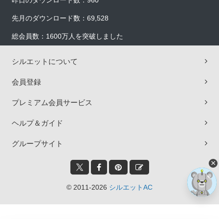
昨日のダウンロード数：960
先月のダウンロード数：69,528
総会員数：1600万人を突破しました
シルエットについて
会員登録
プレミアム会員サービス
ヘルプ＆ガイド
グループサイト
×
© 2011-2026
シルエットAC