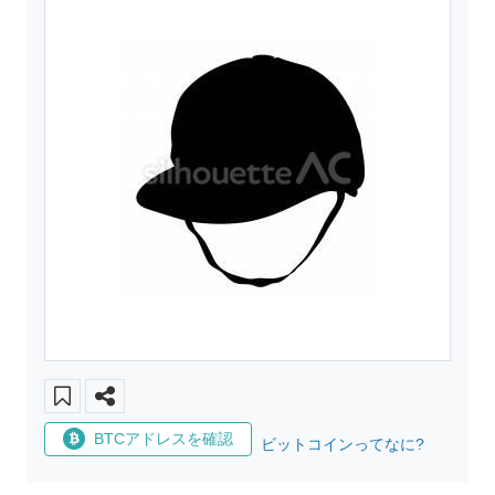
BTCアドレスを確認
ビットコインってなに?