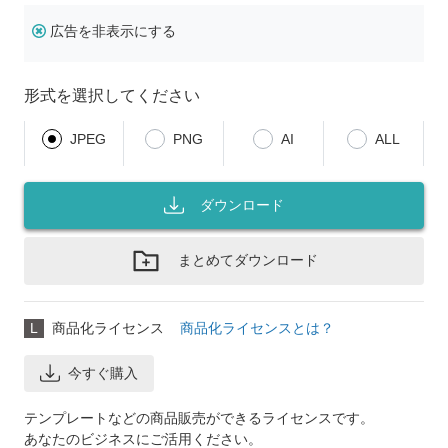
広告を非表示にする
形式を選択してください
JPEG
PNG
AI
ALL
ダウンロード
まとめてダウンロード
L
商品化ライセンス
商品化ライセンスとは？
今すぐ購入
テンプレートなどの商品販売ができるライセンスです。
あなたのビジネスにご活用ください。