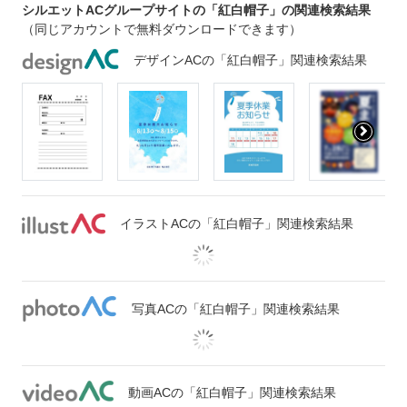
シルエットACグループサイトの「紅白帽子」の関連検索結果
（同じアカウントで無料ダウンロードできます）
デザインACの「紅白帽子」関連検索結果
イラストACの「紅白帽子」関連検索結果
写真ACの「紅白帽子」関連検索結果
動画ACの「紅白帽子」関連検索結果