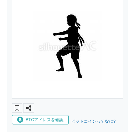
BTCアドレスを確認
ビットコインってなに?