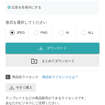
広告を非表示にする
形式を選択してください
JPEG
PNG
AI
ALL
ダウンロード
まとめてダウンロード
L
商品化ライセンス
商品化ライセンスとは？
今すぐ購入
テンプレートなどの商品販売ができるライセンスです。
あなたのビジネスにご活用ください。