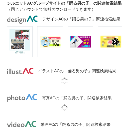
シルエットACグループサイトの「踊る男の子」の関連検索結果
（同じアカウントで無料ダウンロードできます）
デザインACの「踊る男の子」関連検索結果
イラストACの「踊る男の子」関連検索結果
写真ACの「踊る男の子」関連検索結果
動画ACの「踊る男の子」関連検索結果