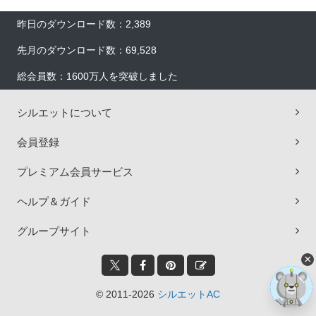
昨日のダウンロード数：2,389
先月のダウンロード数：69,528
総会員数：1600万人を突破しました
シルエットについて
会員登録
プレミアム会員サービス
ヘルプ＆ガイド
グループサイト
×
© 2011-2026
シルエットAC