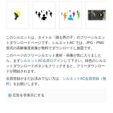
このシルエットは、タイトル「踊る男の子」のフリーシルエッ
トダウンロードページです。シルエットAC では、JPG・PNG
形式の高解像度画像が無料でダウンロードし放題です。
このページのフリーシルエット素材・画像が気に入りました
ら、まず
シルエットAC会員ログイン
して下さい。緑色のシルエ
ットダウンロードボタンをクリックすると、フリーダウンロー
ドが開始されます。
会員登録がまだお済みでない方は、
シルエットAC会員登録（無
料）
をお願いします。
広告を非表示にする