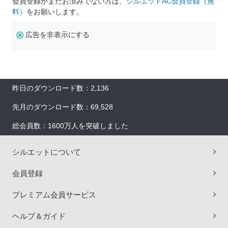
会員登録がまだお済みでない方は、
シルエットAC会員登録（無
料）
をお願いします。
広告を非表示にする
昨日のダウンロード数：2,136
先月のダウンロード数：69,528
総会員数：1600万人を突破しました
シルエットについて
会員登録
プレミアム会員サービス
ヘルプ＆ガイド