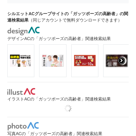
シルエットACグループサイトの「ガッツポーズの高齢者」の関
連検索結果
（同じアカウントで無料ダウンロードできます）
デザインACの「ガッツポーズの高齢者」関連検索結果
イラストACの「ガッツポーズの高齢者」関連検索結果
写真ACの「ガッツポーズの高齢者」関連検索結果