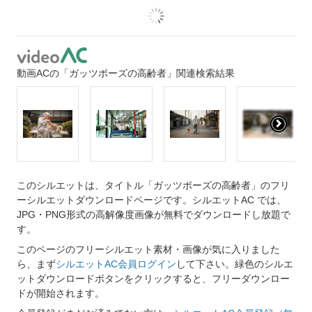
動画ACの「ガッツポーズの高齢者」関連検索結果
このシルエットは、タイトル「ガッツポーズの高齢者」のフリ
ーシルエットダウンロードページです。シルエットAC では、
JPG・PNG形式の高解像度画像が無料でダウンロードし放題で
す。
このページのフリーシルエット素材・画像が気に入りました
ら、まず
シルエットAC会員ログイン
して下さい。緑色のシルエ
ットダウンロードボタンをクリックすると、フリーダウンロー
ドが開始されます。