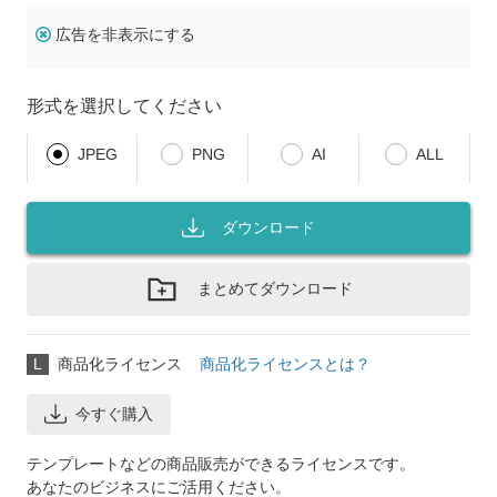
広告を非表示にする
形式を選択してください
JPEG
PNG
AI
ALL
ダウンロード
まとめてダウンロード
L
商品化ライセンス
商品化ライセンスとは？
今すぐ購入
テンプレートなどの商品販売ができるライセンスです。
あなたのビジネスにご活用ください。