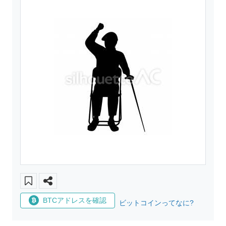
BTCアドレスを確認
ビットコインってなに?