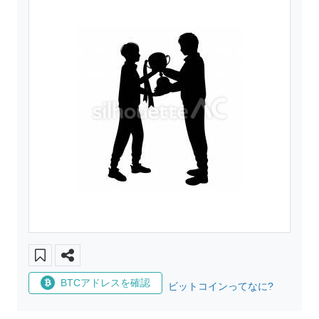
BTCアドレスを確認
ビットコインってなに?