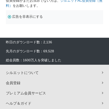
会員登録がまだお済みでない方は、
シルエットAC会員登録（無
料）
をお願いします。
広告を非表示にする
昨日のダウンロード数：2,136
先月のダウンロード数：69,528
総会員数：1600万人を突破しました
シルエットについて
会員登録
プレミアム会員サービス
ヘルプ＆ガイド