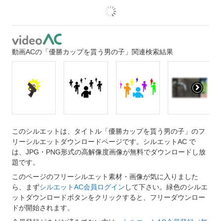
動画ACの「優勝カップを貰う男の子」関連検索結果
このシルエットは、タイトル「優勝カップを貰う男の子」のフ
リーシルエットダウンロードページです。シルエットAC で
は、JPG・PNG形式の高解像度画像が無料でダウンロードし放
題です。
このページのフリーシルエット素材・画像が気に入りました
ら、まず
シルエットAC会員ログイン
して下さい。緑色のシルエ
ットダウンロードボタンをクリックすると、フリーダウンロー
ドが開始されます。