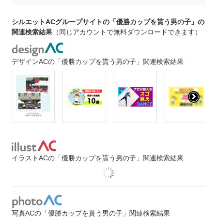
シルエットACグループサイトの「優勝カップを貰う男の子」の
関連検索結果
（同じアカウントで無料ダウンロードできます）
デザインACの「優勝カップを貰う男の子」関連検索結果
イラストACの「優勝カップを貰う男の子」関連検索結果
写真ACの「優勝カップを貰う男の子」関連検索結果