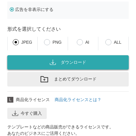
広告を非表示にする
形式を選択してください
JPEG
PNG
AI
ALL
ダウンロード
まとめてダウンロード
L
商品化ライセンス
商品化ライセンスとは？
今すぐ購入
テンプレートなどの商品販売ができるライセンスです。
あなたのビジネスにご活用ください。