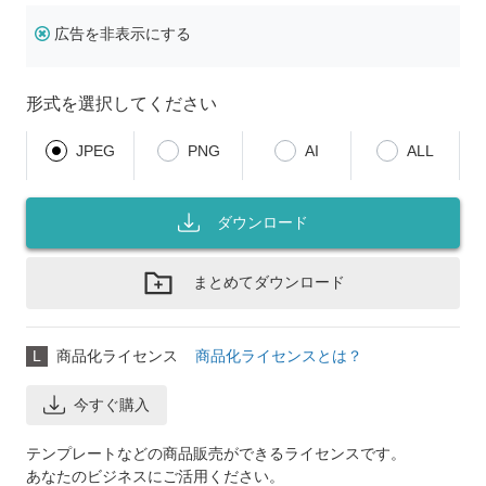
広告を非表示にする
形式を選択してください
JPEG
PNG
AI
ALL
ダウンロード
まとめてダウンロード
L
商品化ライセンス
商品化ライセンスとは？
今すぐ購入
テンプレートなどの商品販売ができるライセンスです。
あなたのビジネスにご活用ください。