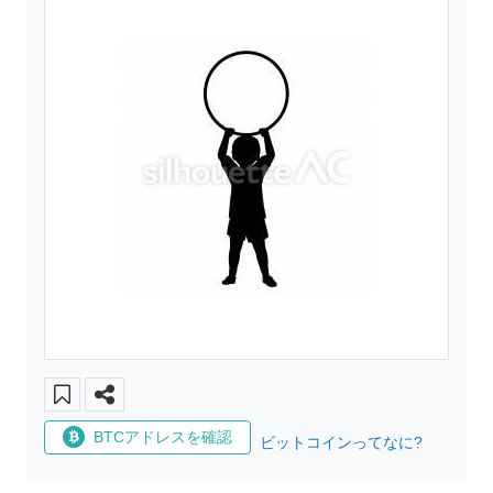
BTCアドレスを確認
ビットコインってなに?