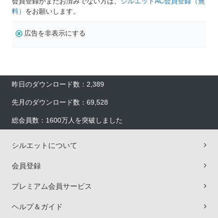
会員登録がまだお済みでない方は、
シルエットAC会員登録（無
料）
をお願いします。
広告を非表示にする
昨日のダウンロード数：2,389
先月のダウンロード数：69,528
総会員数：1600万人を突破しました
シルエットについて
会員登録
プレミアム会員サービス
ヘルプ＆ガイド