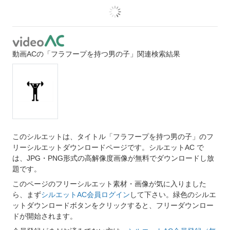
動画ACの「フラフープを持つ男の子」関連検索結果
このシルエットは、タイトル「フラフープを持つ男の子」のフ
リーシルエットダウンロードページです。シルエットAC で
は、JPG・PNG形式の高解像度画像が無料でダウンロードし放
題です。
このページのフリーシルエット素材・画像が気に入りました
ら、まず
シルエットAC会員ログイン
して下さい。緑色のシルエ
ットダウンロードボタンをクリックすると、フリーダウンロー
ドが開始されます。