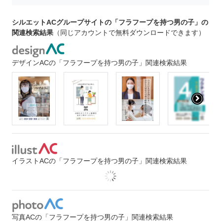
シルエットACグループサイトの「フラフープを持つ男の子」の
関連検索結果
（同じアカウントで無料ダウンロードできます）
デザインACの「フラフープを持つ男の子」関連検索結果
イラストACの「フラフープを持つ男の子」関連検索結果
写真ACの「フラフープを持つ男の子」関連検索結果