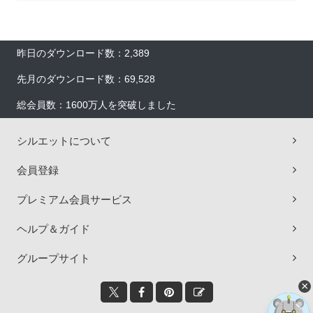
昨日のダウンロード数：2,389
先月のダウンロード数：69,528
総会員数：1600万人を突破しました
シルエットについて
会員登録
プレミアム会員サービス
ヘルプ＆ガイド
グループサイト
×