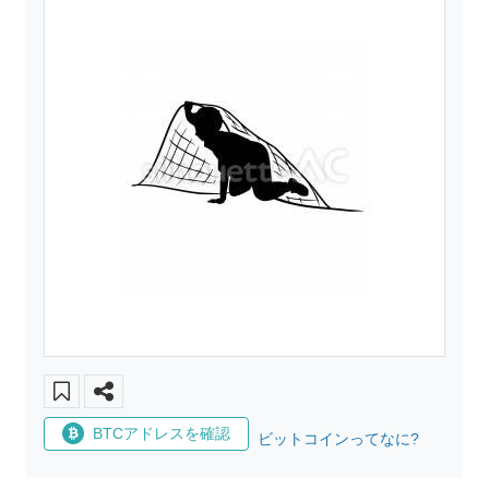
BTCアドレスを確認
ビットコインってなに?