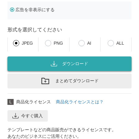
広告を非表示にする
形式を選択してください
JPEG
PNG
AI
ALL
ダウンロード
まとめてダウンロード
L
商品化ライセンス
商品化ライセンスとは？
今すぐ購入
テンプレートなどの商品販売ができるライセンスです。
あなたのビジネスにご活用ください。