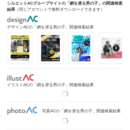
シルエットACグループサイトの「網を潜る男の子」の関連検索
結果
（同じアカウントで無料ダウンロードできます）
デザインACの「網を潜る男の子」関連検索結果
イラストACの「網を潜る男の子」関連検索結果
写真ACの「網を潜る男の子」関連検索結果