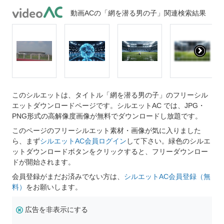
動画ACの「網を潜る男の子」関連検索結果
このシルエットは、タイトル「網を潜る男の子」のフリーシル
エットダウンロードページです。シルエットAC では、JPG・
PNG形式の高解像度画像が無料でダウンロードし放題です。
このページのフリーシルエット素材・画像が気に入りました
ら、まず
シルエットAC会員ログイン
して下さい。緑色のシルエ
ットダウンロードボタンをクリックすると、フリーダウンロー
ドが開始されます。
会員登録がまだお済みでない方は、
シルエットAC会員登録（無
料）
をお願いします。
広告を非表示にする