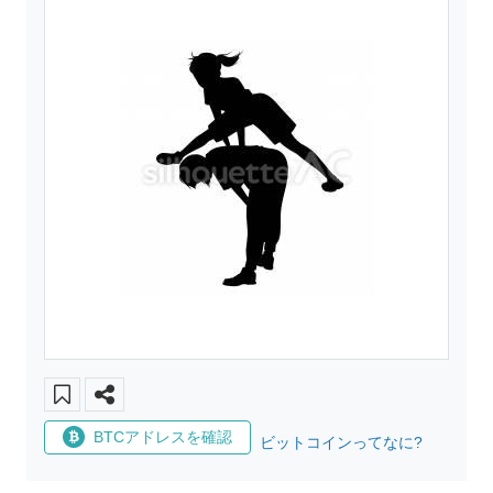
BTCアドレスを確認
ビットコインってなに?