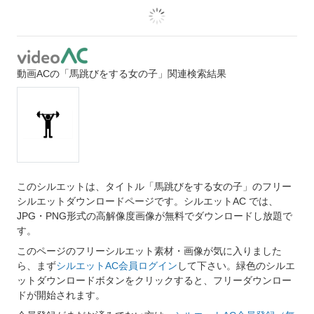
動画ACの「馬跳びをする女の子」関連検索結果
このシルエットは、タイトル「馬跳びをする女の子」のフリー
シルエットダウンロードページです。シルエットAC では、
JPG・PNG形式の高解像度画像が無料でダウンロードし放題で
す。
このページのフリーシルエット素材・画像が気に入りました
ら、まず
シルエットAC会員ログイン
して下さい。緑色のシルエ
ットダウンロードボタンをクリックすると、フリーダウンロー
ドが開始されます。