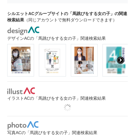
シルエットACグループサイトの「馬跳びをする女の子」の関連
検索結果
（同じアカウントで無料ダウンロードできます）
デザインACの「馬跳びをする女の子」関連検索結果
イラストACの「馬跳びをする女の子」関連検索結果
写真ACの「馬跳びをする女の子」関連検索結果