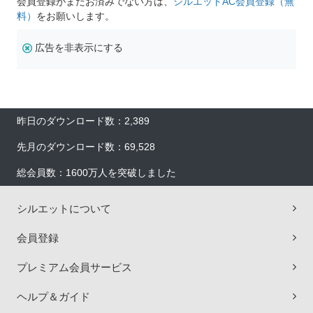
会員登録がまだお済みでない方は、
シルエットAC会員登録（無
料）
をお願いします。
広告を非表示にする
昨日のダウンロード数：2,389
先月のダウンロード数：69,528
総会員数：1600万人を突破しました
シルエットについて
会員登録
プレミアム会員サービス
ヘルプ＆ガイド