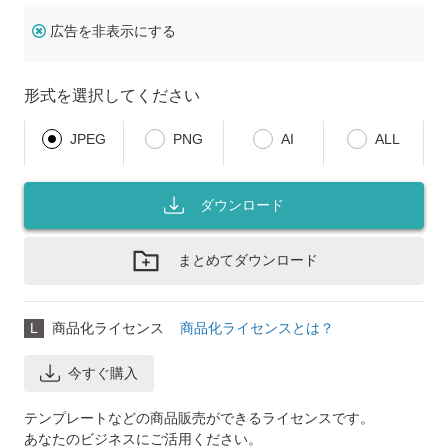
広告を非表示にする
形式を選択してください
JPEG
PNG
AI
ALL
ダウンロード
まとめてダウンロード
L
商品化ライセンス
商品化ライセンスとは？
今すぐ購入
テンプレートなどの商品販売ができるライセンスです。
あなたのビジネスにご活用ください。