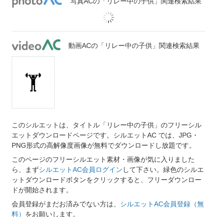
写真ACの「リレー中の子供」関連検索結果
動画ACの「リレー中の子供」関連検索結果
このシルエットは、タイトル「リレー中の子供」のフリーシル
エットダウンロードページです。シルエットAC では、JPG・
PNG形式の高解像度画像が無料でダウンロードし放題です。
このページのフリーシルエット素材・画像が気に入りました
ら、まず
シルエットAC会員ログイン
して下さい。緑色のシルエ
ットダウンロードボタンをクリックすると、フリーダウンロー
ドが開始されます。
会員登録がまだお済みでない方は、
シルエットAC会員登録（無
料）
をお願いします。