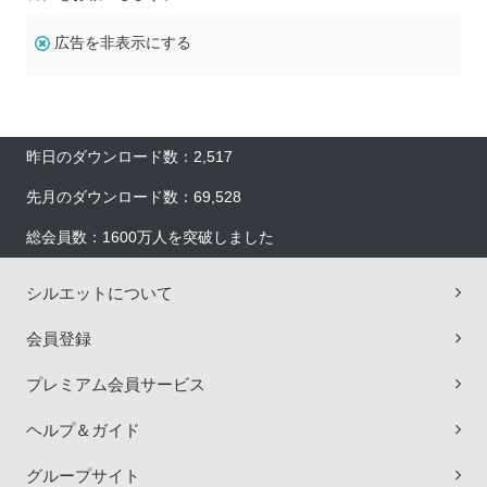
広告を非表示にする
昨日のダウンロード数：2,517
先月のダウンロード数：69,528
総会員数：1600万人を突破しました
シルエットについて
会員登録
プレミアム会員サービス
ヘルプ＆ガイド
グループサイト