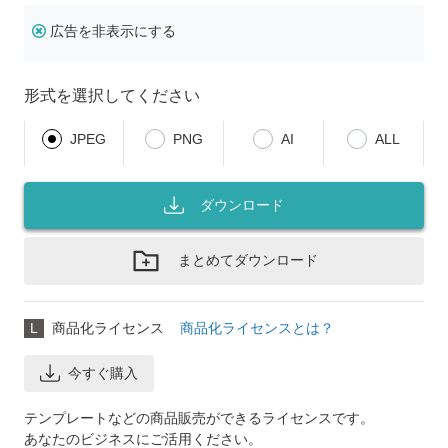
広告を非表示にする
形式を選択してください
JPEG
PNG
AI
ALL
ダウンロード
まとめてダウンロード
L
商品化ライセンス
商品化ライセンスとは？
今すぐ購入
テンプレートなどの商品販売ができるライセンスです。
あなたのビジネスにご活用ください。