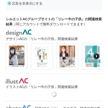
広告を非表示にする
シルエットACグループサイトの「リレー中の子供」の関連検索
結果
（同じアカウントで無料ダウンロードできます）
デザインACの「リレー中の子供」関連検索結果
イラストACの「リレー中の子供」関連検索結果