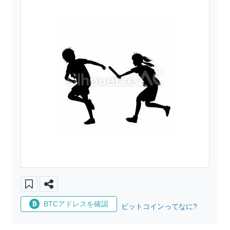
BTCアドレスを確認
ビットコインってなに?