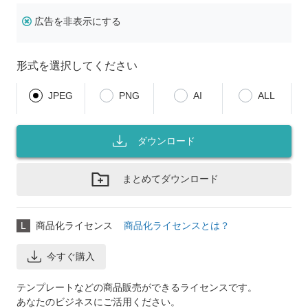
広告を非表示にする
形式を選択してください
JPEG
PNG
AI
ALL
ダウンロード
まとめてダウンロード
L
商品化ライセンス
商品化ライセンスとは？
今すぐ購入
テンプレートなどの商品販売ができるライセンスです。
あなたのビジネスにご活用ください。