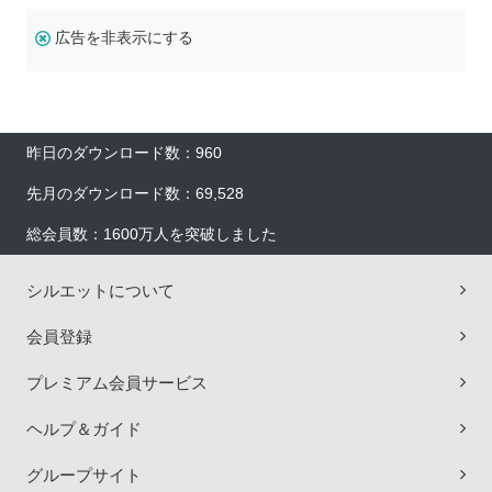
広告を非表示にする
昨日のダウンロード数：960
先月のダウンロード数：69,528
総会員数：1600万人を突破しました
シルエットについて
会員登録
プレミアム会員サービス
ヘルプ＆ガイド
グループサイト