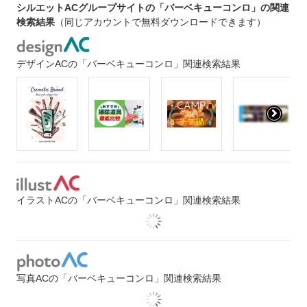
シルエットACグループサイトの「バーベキューコンロ」の関連
検索結果
（同じアカウントで無料ダウンロードできます）
デザインACの「バーベキューコンロ」関連検索結果
イラストACの「バーベキューコンロ」関連検索結果
写真ACの「バーベキューコンロ」関連検索結果