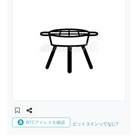
BTCアドレスを確認
ビットコインってなに?