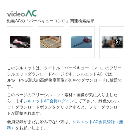
動画ACの「バーベキューコンロ」関連検索結果
このシルエットは、タイトル「バーベキューコンロ」のフリー
シルエットダウンロードページです。シルエットAC では、
JPG・PNG形式の高解像度画像が無料でダウンロードし放題で
す。
このページのフリーシルエット素材・画像が気に入りました
ら、まず
シルエットAC会員ログイン
して下さい。緑色のシルエ
ットダウンロードボタンをクリックすると、フリーダウンロー
ドが開始されます。
会員登録がまだお済みでない方は、
シルエットAC会員登録（無
料）
をお願いします。