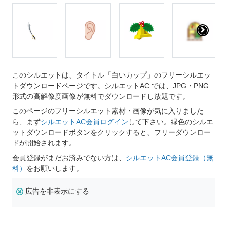
このシルエットは、タイトル「白いカップ」のフリーシルエッ
トダウンロードページです。シルエットAC では、JPG・PNG
形式の高解像度画像が無料でダウンロードし放題です。
このページのフリーシルエット素材・画像が気に入りました
ら、まず
シルエットAC会員ログイン
して下さい。緑色のシルエ
ットダウンロードボタンをクリックすると、フリーダウンロー
ドが開始されます。
会員登録がまだお済みでない方は、
シルエットAC会員登録（無
料）
をお願いします。
広告を非表示にする