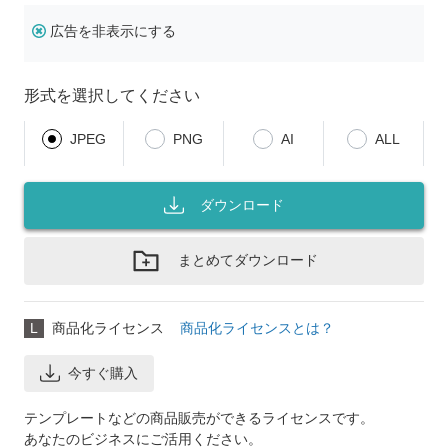
広告を非表示にする
形式を選択してください
JPEG
PNG
AI
ALL
ダウンロード
まとめてダウンロード
L
商品化ライセンス
商品化ライセンスとは？
今すぐ購入
テンプレートなどの商品販売ができるライセンスです。
あなたのビジネスにご活用ください。