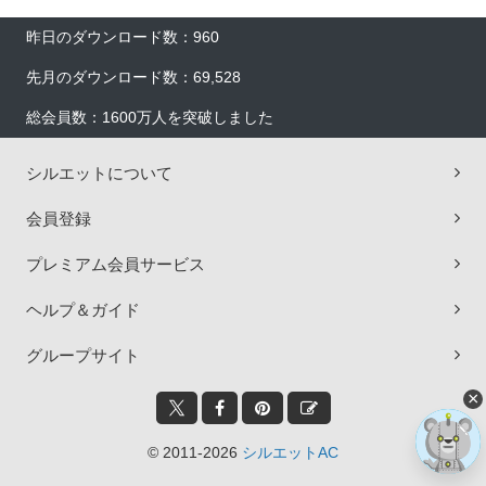
昨日のダウンロード数：960
先月のダウンロード数：69,528
総会員数：1600万人を突破しました
シルエットについて
会員登録
プレミアム会員サービス
ヘルプ＆ガイド
グループサイト
×
© 2011-2026
シルエットAC