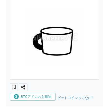
BTCアドレスを確認
ビットコインってなに?