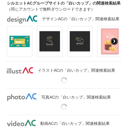
シルエットACグループサイトの「白いカップ」の関連検索結果
（同じアカウントで無料ダウンロードできます）
デザインACの「白いカップ」関連検索結果
イラストACの「白いカップ」関連検索結果
写真ACの「白いカップ」関連検索結果
動画ACの「白いカップ」関連検索結果