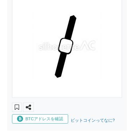
BTCアドレスを確認
ビットコインってなに?