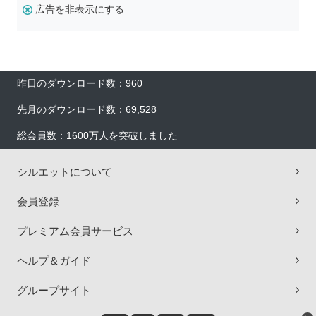
広告を非表示にする
昨日のダウンロード数：960
先月のダウンロード数：69,528
総会員数：1600万人を突破しました
シルエットについて
会員登録
プレミアム会員サービス
ヘルプ＆ガイド
グループサイト