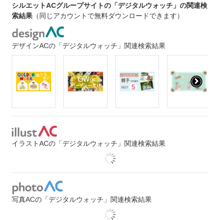
シルエットACグループサイトの「デジタルウォッチ」の関連検
索結果
（同じアカウントで無料ダウンロードできます）
デザインACの「デジタルウォッチ」関連検索結果
イラストACの「デジタルウォッチ」関連検索結果
写真ACの「デジタルウォッチ」関連検索結果