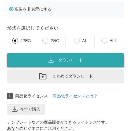
広告を非表示にする
形式を選択してください
JPEG
PNG
AI
ALL
ダウンロード
まとめてダウンロード
L
商品化ライセンス
商品化ライセンスとは？
今すぐ購入
テンプレートなどの商品販売ができるライセンスです。
あなたのビジネスにご活用ください。