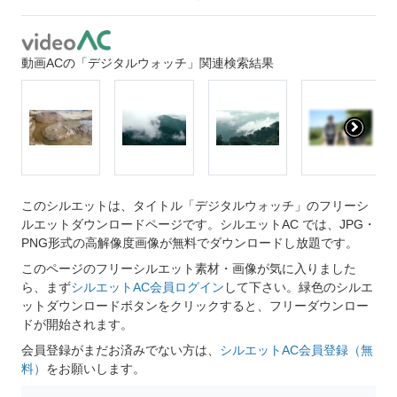
動画ACの「デジタルウォッチ」関連検索結果
このシルエットは、タイトル「デジタルウォッチ」のフリーシ
ルエットダウンロードページです。シルエットAC では、JPG・
PNG形式の高解像度画像が無料でダウンロードし放題です。
このページのフリーシルエット素材・画像が気に入りました
ら、まず
シルエットAC会員ログイン
して下さい。緑色のシルエ
ットダウンロードボタンをクリックすると、フリーダウンロー
ドが開始されます。
会員登録がまだお済みでない方は、
シルエットAC会員登録（無
料）
をお願いします。