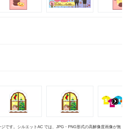
です。シルエットAC では、JPG・PNG形式の高解像度画像が無