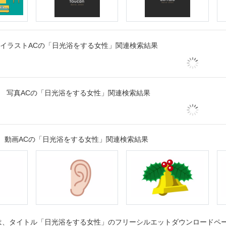
イラストACの「日光浴をする女性」関連検索結果
写真ACの「日光浴をする女性」関連検索結果
動画ACの「日光浴をする女性」関連検索結果
、タイトル「日光浴をする女性」のフリーシルエットダウンロードページ