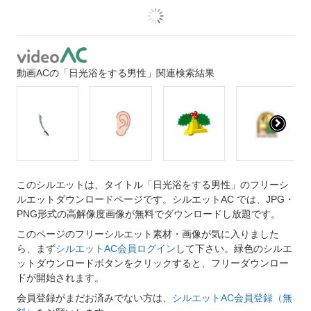
動画ACの「日光浴をする男性」関連検索結果
このシルエットは、タイトル「日光浴をする男性」のフリーシ
ルエットダウンロードページです。シルエットAC では、JPG・
PNG形式の高解像度画像が無料でダウンロードし放題です。
このページのフリーシルエット素材・画像が気に入りました
ら、まず
シルエットAC会員ログイン
して下さい。緑色のシルエ
ットダウンロードボタンをクリックすると、フリーダウンロー
ドが開始されます。
会員登録がまだお済みでない方は、
シルエットAC会員登録（無