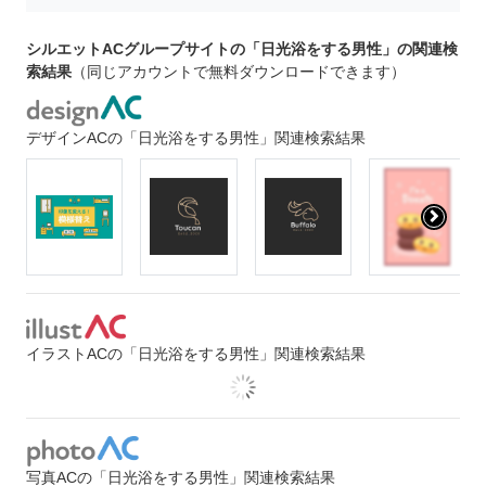
シルエットACグループサイトの「日光浴をする男性」の関連検
索結果
（同じアカウントで無料ダウンロードできます）
デザインACの「日光浴をする男性」関連検索結果
イラストACの「日光浴をする男性」関連検索結果
写真ACの「日光浴をする男性」関連検索結果