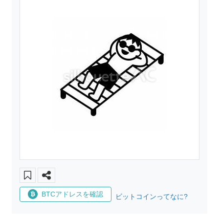
BTCアドレスを確認
ビットコインってなに?