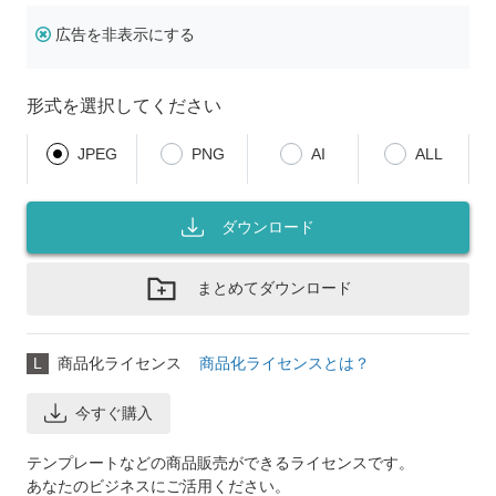
広告を非表示にする
形式を選択してください
JPEG
PNG
AI
ALL
ダウンロード
まとめてダウンロード
L
商品化ライセンス
商品化ライセンスとは？
今すぐ購入
テンプレートなどの商品販売ができるライセンスです。
あなたのビジネスにご活用ください。