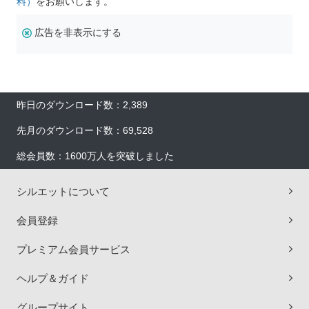
料）
をお願いします。
広告を非表示にする
昨日のダウンロード数：2,389
先月のダウンロード数：69,528
総会員数：1600万人を突破しました
シルエットについて
会員登録
プレミアム会員サービス
ヘルプ＆ガイド
グループサイト