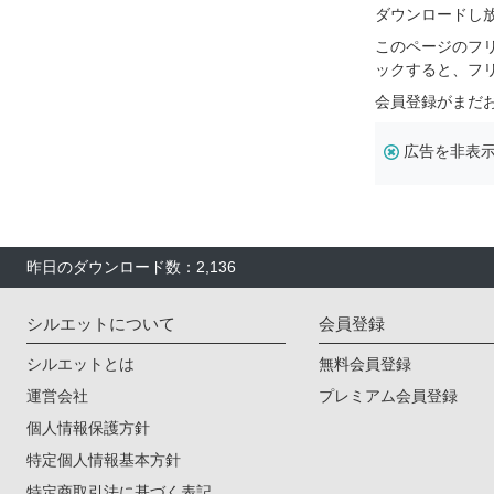
ダウンロードし
このページのフ
ックすると、フ
会員登録がまだ
広告を非表
昨日のダウンロード数：2,136
シルエットについて
会員登録
シルエットとは
無料会員登録
運営会社
プレミアム会員登録
個人情報保護方針
特定個人情報基本方針
特定商取引法に基づく表記