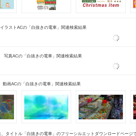
イラストACの「白抜きの電車」関連検索結果
写真ACの「白抜きの電車」関連検索結果
動画ACの「白抜きの電車」関連検索結果
、タイトル「白抜きの電車」のフリーシルエットダウンロードページです