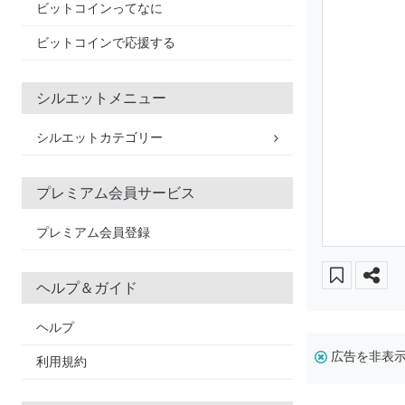
ビットコインってなに
ビットコインで応援する
シルエットメニュー
シルエットカテゴリー
プレミアム会員サービス
プレミアム会員登録
ヘルプ＆ガイド
ヘルプ
広告を非表
利用規約