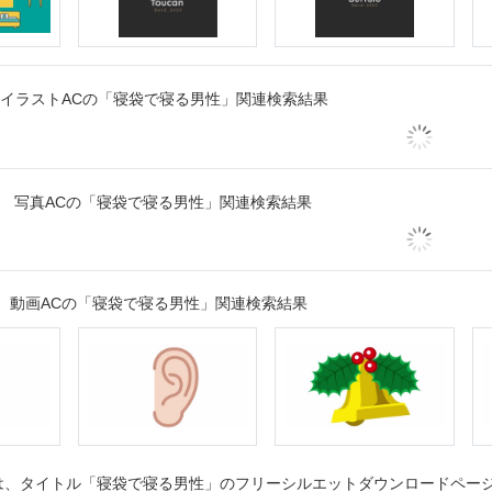
イラストACの「寝袋で寝る男性」関連検索結果
写真ACの「寝袋で寝る男性」関連検索結果
動画ACの「寝袋で寝る男性」関連検索結果
、タイトル「寝袋で寝る男性」のフリーシルエットダウンロードページで