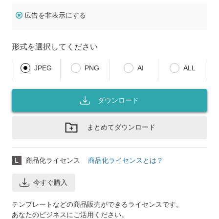
広告を非表示にする
形式を選択してください
JPEG
PNG
AI
ALL
ダウンロード
まとめてダウンロード
L
商品化ライセンス
商品化ライセンスとは？
今すぐ購入
テンプレートなどの商品販売ができるライセンスです。
あなたのビジネスにご活用ください。