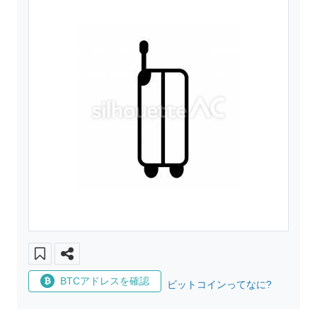
BTCアドレスを確認
ビットコインってなに?