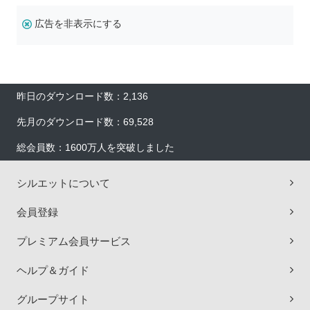
広告を非表示にする
昨日のダウンロード数：2,136
先月のダウンロード数：69,528
総会員数：1600万人を突破しました
シルエットについて
会員登録
プレミアム会員サービス
ヘルプ＆ガイド
グループサイト