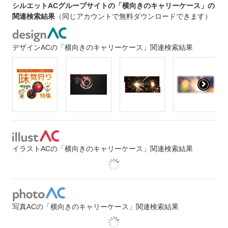
シルエットACグループサイトの「横向きのキャリーケース」の
関連検索結果
（同じアカウントで無料ダウンロードできます）
デザインACの「横向きのキャリーケース」関連検索結果
イラストACの「横向きのキャリーケース」関連検索結果
写真ACの「横向きのキャリーケース」関連検索結果