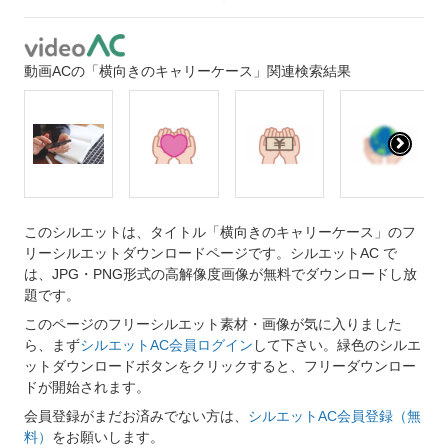
動画ACの「横向きのキャリーケース」関連検索結果
このシルエットは、タイトル「横向きのキャリーケース」のフ
リーシルエットダウンロードページです。シルエットAC で
は、JPG・PNG形式の高解像度画像が無料でダウンロードし放
題です。
このページのフリーシルエット素材・画像が気に入りました
ら、まず
シルエットAC会員ログイン
して下さい。緑色のシルエ
ットダウンロードボタンをクリックすると、フリーダウンロー
ドが開始されます。
会員登録がまだお済みでない方は、
シルエットAC会員登録（無
料）
をお願いします。