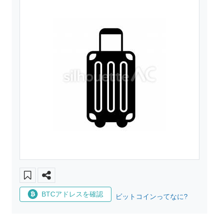
BTCアドレスを確認
ビットコインってなに?