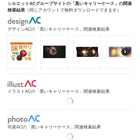
シルエットACグループサイトの「黒いキャリーケース」の関連
検索結果
（同じアカウントで無料ダウンロードできます）
デザインACの「黒いキャリーケース」関連検索結果
イラストACの「黒いキャリーケース」関連検索結果
写真ACの「黒いキャリーケース」関連検索結果