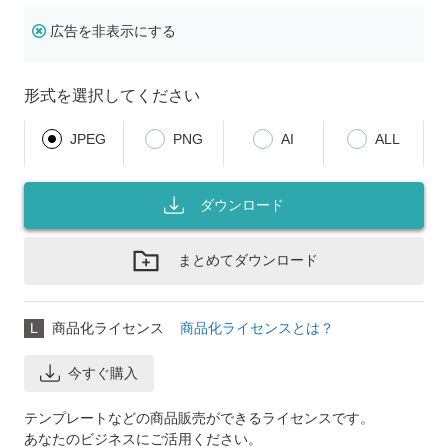
広告を非表示にする
形式を選択してください
JPEG
PNG
AI
ALL
ダウンロード
まとめてダウンロード
L
商品化ライセンス
商品化ライセンスとは？
今すぐ購入
テンプレートなどの商品販売ができるライセンスです。
あなたのビジネスにご活用ください。