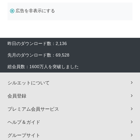
広告を非表示にする
昨日のダウンロード数：2,136
先月のダウンロード数：69,528
総会員数：1600万人を突破しました
シルエットについて
会員登録
プレミアム会員サービス
ヘルプ＆ガイド
グループサイト