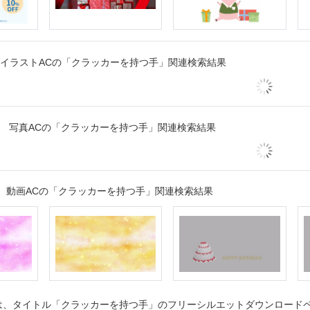
イラストACの「クラッカーを持つ手」関連検索結果
写真ACの「クラッカーを持つ手」関連検索結果
動画ACの「クラッカーを持つ手」関連検索結果
、タイトル「クラッカーを持つ手」のフリーシルエットダウンロードペー