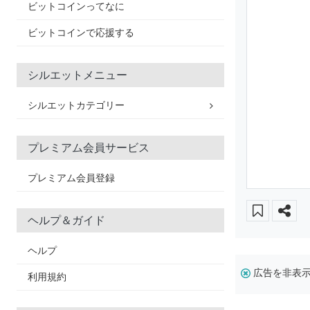
ビットコインってなに
ビットコインで応援する
シルエットメニュー
シルエットカテゴリー
プレミアム会員サービス
プレミアム会員登録
ヘルプ＆ガイド
ヘルプ
広告を非表
利用規約