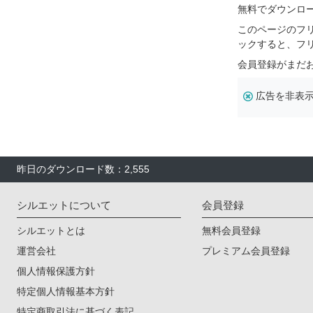
無料でダウンロ
このページのフ
ックすると、フ
会員登録がまだ
広告を非表
昨日のダウンロード数：2,555
シルエットについて
会員登録
シルエットとは
無料会員登録
運営会社
プレミアム会員登録
個人情報保護方針
特定個人情報基本方針
特定商取引法に基づく表記