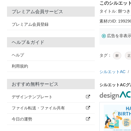
このシルエッ
タイトル: 餅つき
プレミアム会員サービス
素材のID: 19929
プレミアム会員登録
広告を非表
ヘルプ＆ガイド
ヘルプ
タグ：
餅
正
利用規約
シルエットAC
おすすめ無料サービス
シルエットAC
デザインテンプレート
ファイル転送・ファイル共有
今日の運勢