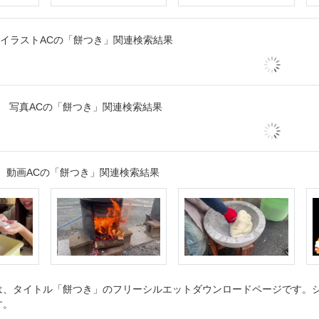
イラストACの「餅つき」関連検索結果
写真ACの「餅つき」関連検索結果
動画ACの「餅つき」関連検索結果
、タイトル「餅つき」のフリーシルエットダウンロードページです。シル
す。