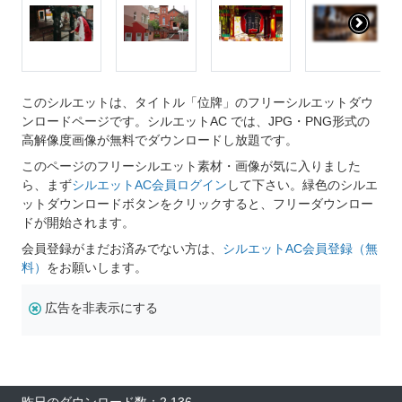
このシルエットは、タイトル「位牌」のフリーシルエットダウ
ンロードページです。シルエットAC では、JPG・PNG形式の
高解像度画像が無料でダウンロードし放題です。
このページのフリーシルエット素材・画像が気に入りました
ら、まず
シルエットAC会員ログイン
して下さい。緑色のシルエ
ットダウンロードボタンをクリックすると、フリーダウンロー
ドが開始されます。
会員登録がまだお済みでない方は、
シルエットAC会員登録（無
料）
をお願いします。
広告を非表示にする