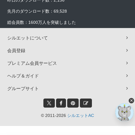
昨日のダウンロード数：2,136
先月のダウンロード数：69,528
総会員数：1600万人を突破しました
シルエットについて
会員登録
プレミアム会員サービス
ヘルプ＆ガイド
グループサイト
×
© 2011-2026
シルエットAC