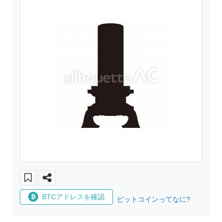
BTCアドレスを確認
ビットコインってなに?