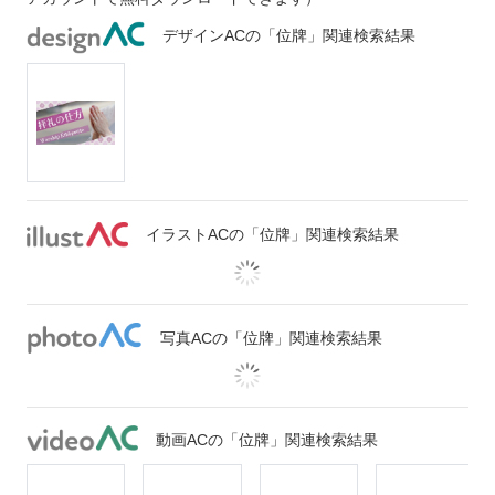
デザインACの「位牌」関連検索結果
イラストACの「位牌」関連検索結果
写真ACの「位牌」関連検索結果
動画ACの「位牌」関連検索結果