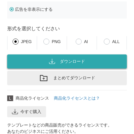
広告を非表示にする
形式を選択してください
JPEG
PNG
AI
ALL
ダウンロード
まとめてダウンロード
L
商品化ライセンス
商品化ライセンスとは？
今すぐ購入
テンプレートなどの商品販売ができるライセンスです。
あなたのビジネスにご活用ください。