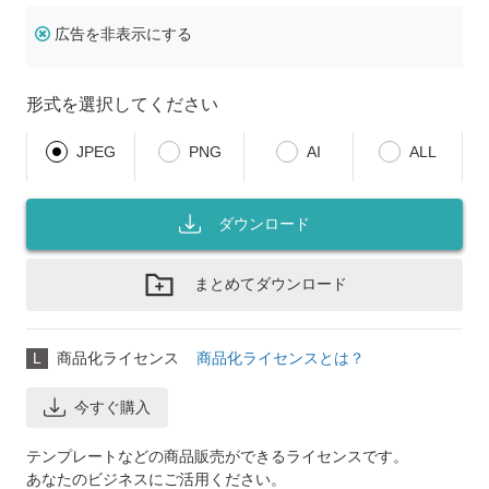
広告を非表示にする
形式を選択してください
JPEG
PNG
AI
ALL
ダウンロード
まとめてダウンロード
L
商品化ライセンス
商品化ライセンスとは？
今すぐ購入
テンプレートなどの商品販売ができるライセンスです。
あなたのビジネスにご活用ください。