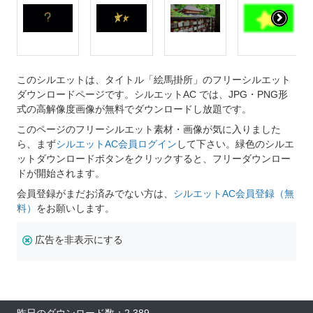
このシルエットは、タイトル「絵馬掛所」のフリーシルエット
ダウンロードページです。シルエットAC では、JPG・PNG形
式の高解像度画像が無料でダウンロードし放題です。
このページのフリーシルエット素材・画像が気に入りました
ら、まず
シルエットAC会員ログイン
して下さい。緑色のシルエ
ットダウンロードボタンをクリックすると、フリーダウンロー
ドが開始されます。
会員登録がまだお済みでない方は、
シルエットAC会員登録（無
料）
をお願いします。
広告を非表示にする