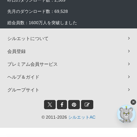
昨日のダウンロード数：2,389
先月のダウンロード数：69,528
総会員数：1600万人を突破しました
シルエットについて
会員登録
プレミアム会員サービス
ヘルプ＆ガイド
グループサイト
×
© 2011-2026
シルエットAC