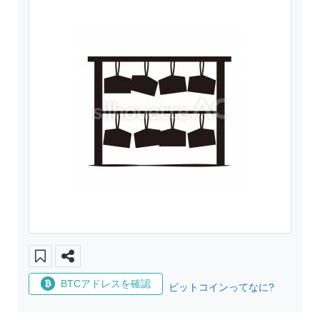
BTCアドレスを確認
ビットコインってなに?