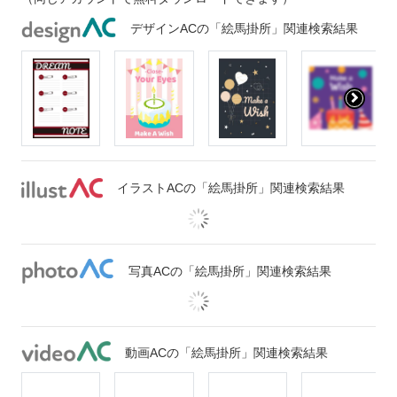
デザインACの「絵馬掛所」関連検索結果
イラストACの「絵馬掛所」関連検索結果
写真ACの「絵馬掛所」関連検索結果
動画ACの「絵馬掛所」関連検索結果