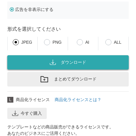
広告を非表示にする
形式を選択してください
JPEG
PNG
AI
ALL
ダウンロード
まとめてダウンロード
L
商品化ライセンス
商品化ライセンスとは？
今すぐ購入
テンプレートなどの商品販売ができるライセンスです。
あなたのビジネスにご活用ください。