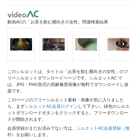
動画ACの「お茶を飲む横向きの女性」関連検索結果
このシルエットは、タイトル「お茶を飲む横向きの女性」のフ
リーシルエットダウンロードページです。シルエットAC で
は、JPG・PNG形式の高解像度画像が無料でダウンロードし放
題です。
このページのフリーシルエット素材・画像が気に入りました
ら、まず
シルエットAC会員ログイン
して下さい。緑色のシルエ
ットダウンロードボタンをクリックすると、フリーダウンロー
ドが開始されます。
会員登録がまだお済みでない方は、
シルエットAC会員登録（無
料）
をお願いします。