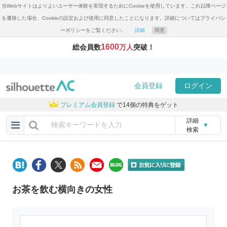
当Webサイトはよりよいユーザー体験を実現するためにCookieを使用しています。これ以降ページ
を遷移した場合、Cookieの設定および使用に同意したことになります。詳細についてはプライバシ
ーポリシーをご覧ください。
詳細
同意
1600
総会員数
万人
突破！
会員登録
ログイン
プレミアム会員登録
で14個の特典をゲット
詳細
▼
検索
お茶を飲む横向きの女性