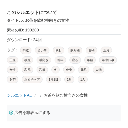
このシルエットについて
タイトル: お茶を飲む横向きの女性
素材のID: 199260
ダウンロード: 24回
タグ：
茶道
習い事
飲む
飲み物
着物
正月
正座
横顔
横向き
新年
座る
年始
年中行事
女性
和風
和服
冬
全身
元旦
人物
お茶
お団子ヘア
1月1日
1月
1人
シルエットAC
お茶を飲む横向きの女性
広告を非表示にする