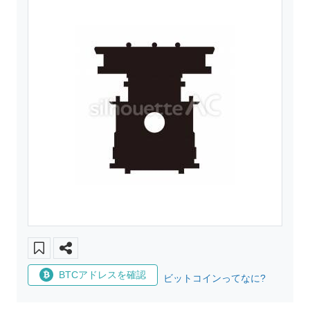
BTCアドレスを確認
ビットコインってなに?