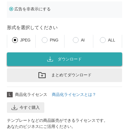
広告を非表示にする
形式を選択してください
JPEG
PNG
AI
ALL
ダウンロード
まとめてダウンロード
L
商品化ライセンス
商品化ライセンスとは？
今すぐ購入
テンプレートなどの商品販売ができるライセンスです。
あなたのビジネスにご活用ください。