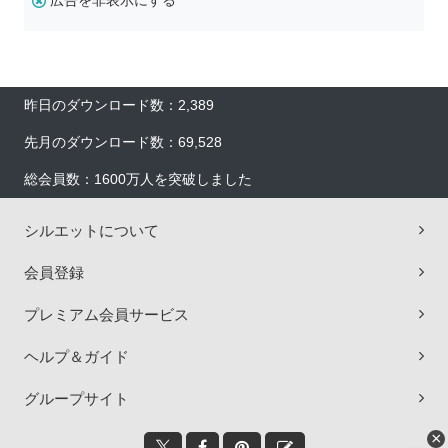
広告を非表示にする
昨日のダウンロード数：2,389
先月のダウンロード数：69,528
総会員数：1600万人を突破しました
シルエットについて
会員登録
プレミアム会員サービス
ヘルプ＆ガイド
グループサイト
×