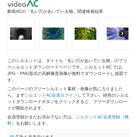
動画ACの「丸い穴があいている物」関連検索結果
このシルエットは、タイトル「丸い穴があいている物」のフリ
ーシルエットダウンロードページです。シルエットAC では、
JPG・PNG形式の高解像度画像が無料でダウンロードし放題で
す。
このページのフリーシルエット素材・画像が気に入りました
ら、まず
シルエットAC会員ログイン
して下さい。緑色のシルエ
ットダウンロードボタンをクリックすると、フリーダウンロー
ドが開始されます。
会員登録がまだお済みでない方は、
シルエットAC会員登録（無
料）
をお願いします。