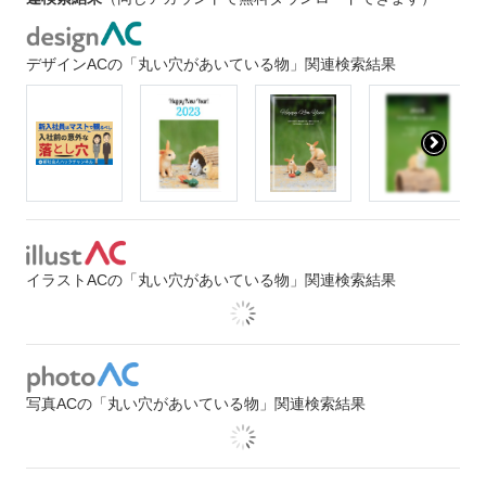
デザインACの「丸い穴があいている物」関連検索結果
イラストACの「丸い穴があいている物」関連検索結果
写真ACの「丸い穴があいている物」関連検索結果