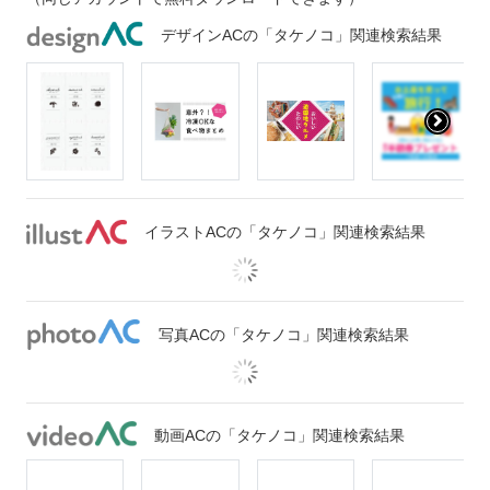
デザインACの「タケノコ」関連検索結果
イラストACの「タケノコ」関連検索結果
写真ACの「タケノコ」関連検索結果
動画ACの「タケノコ」関連検索結果