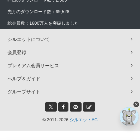
昨日のダウンロード数：2,389
先月のダウンロード数：69,528
総会員数：1600万人を突破しました
シルエットについて
会員登録
プレミアム会員サービス
ヘルプ＆ガイド
グループサイト
×
© 2011-2026
シルエットAC