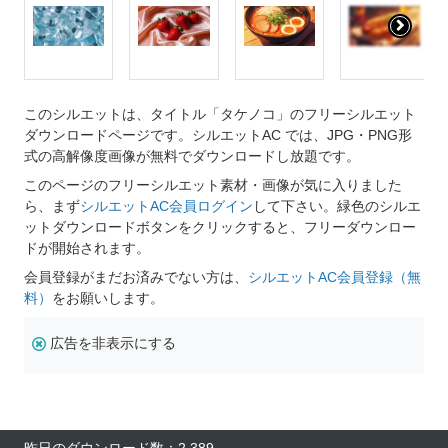
このシルエットは、タイトル「タケノコ」のフリーシルエット
ダウンロードページです。シルエットAC では、JPG・PNG形
式の高解像度画像が無料でダウンロードし放題です。
このページのフリーシルエット素材・画像が気に入りました
ら、まず
シルエットAC会員ログイン
して下さい。緑色のシルエ
ットダウンロードボタンをクリックすると、フリーダウンロー
ドが開始されます。
会員登録がまだお済みでない方は、
シルエットAC会員登録（無
料）
をお願いします。
広告を非表示にする