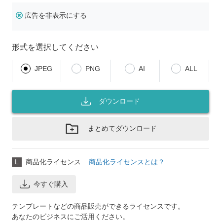
広告を非表示にする
形式を選択してください
JPEG
PNG
AI
ALL
ダウンロード
まとめてダウンロード
L
商品化ライセンス
商品化ライセンスとは？
今すぐ購入
テンプレートなどの商品販売ができるライセンスです。
あなたのビジネスにご活用ください。