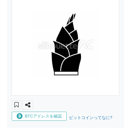
BTCアドレスを確認
ビットコインってなに?