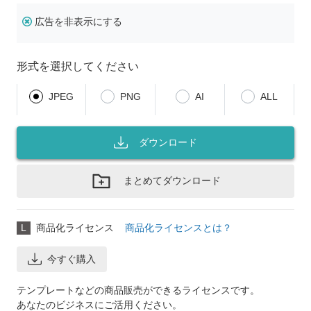
広告を非表示にする
形式を選択してください
JPEG
PNG
AI
ALL
ダウンロード
まとめてダウンロード
L
商品化ライセンス
商品化ライセンスとは？
今すぐ購入
テンプレートなどの商品販売ができるライセンスです。
あなたのビジネスにご活用ください。