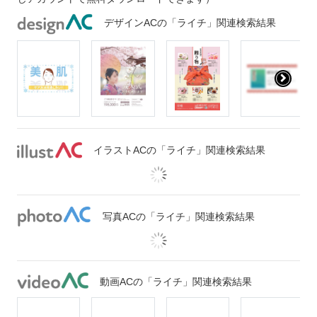
デザインACの「ライチ」関連検索結果
イラストACの「ライチ」関連検索結果
写真ACの「ライチ」関連検索結果
動画ACの「ライチ」関連検索結果