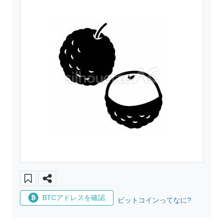
BTCアドレスを確認
ビットコインってなに?