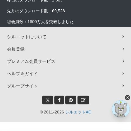
昨日のダウンロード数：2,389
先月のダウンロード数：69,528
総会員数：1600万人を突破しました
シルエットについて
会員登録
プレミアム会員サービス
ヘルプ＆ガイド
グループサイト
×
© 2011-2026
シルエットAC