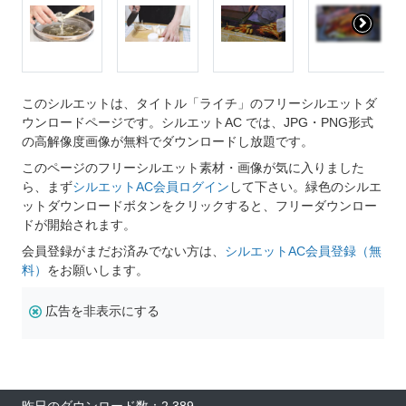
このシルエットは、タイトル「ライチ」のフリーシルエットダ
ウンロードページです。シルエットAC では、JPG・PNG形式
の高解像度画像が無料でダウンロードし放題です。
このページのフリーシルエット素材・画像が気に入りました
ら、まず
シルエットAC会員ログイン
して下さい。緑色のシルエ
ットダウンロードボタンをクリックすると、フリーダウンロー
ドが開始されます。
会員登録がまだお済みでない方は、
シルエットAC会員登録（無
料）
をお願いします。
広告を非表示にする