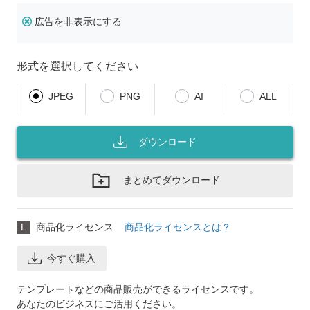
広告を非表示にする
形式を選択してください
JPEG
PNG
AI
ALL
ダウンロード
まとめてダウンロード
L
商品化ライセンス
商品化ライセンスとは？
今すぐ購入
テンプレートなどの商品販売ができるライセンスです。
あなたのビジネスにご活用ください。