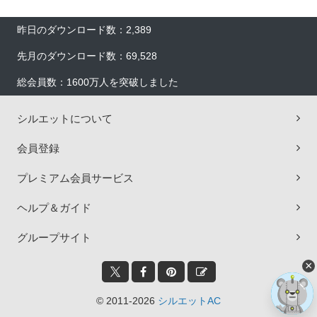
昨日のダウンロード数：2,389
先月のダウンロード数：69,528
総会員数：1600万人を突破しました
シルエットについて
会員登録
プレミアム会員サービス
ヘルプ＆ガイド
グループサイト
×
© 2011-2026
シルエットAC