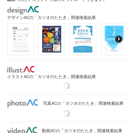
デザインACの「カツオのたたき」関連検索結果
イラストACの「カツオのたたき」関連検索結果
写真ACの「カツオのたたき」関連検索結果
動画ACの「カツオのたたき」関連検索結果