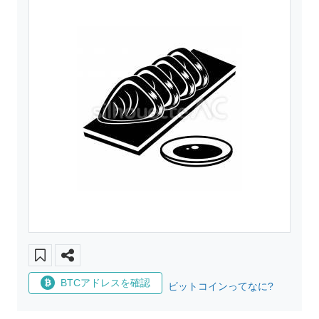
BTCアドレスを確認
ビットコインってなに?