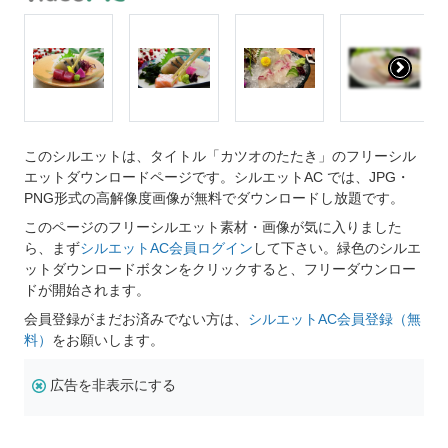
このシルエットは、タイトル「カツオのたたき」のフリーシル
エットダウンロードページです。シルエットAC では、JPG・
PNG形式の高解像度画像が無料でダウンロードし放題です。
このページのフリーシルエット素材・画像が気に入りました
ら、まず
シルエットAC会員ログイン
して下さい。緑色のシルエ
ットダウンロードボタンをクリックすると、フリーダウンロー
ドが開始されます。
会員登録がまだお済みでない方は、
シルエットAC会員登録（無
料）
をお願いします。
広告を非表示にする