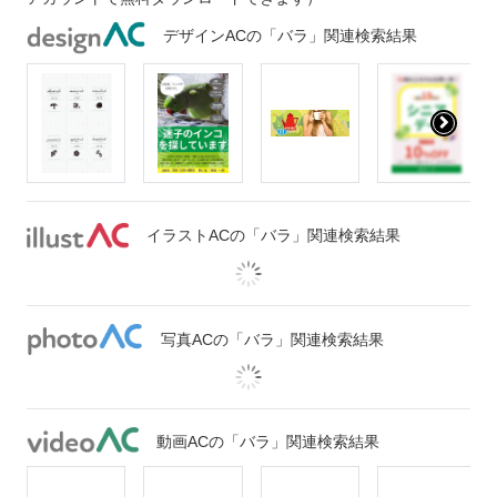
デザインACの「バラ」関連検索結果
イラストACの「バラ」関連検索結果
写真ACの「バラ」関連検索結果
動画ACの「バラ」関連検索結果