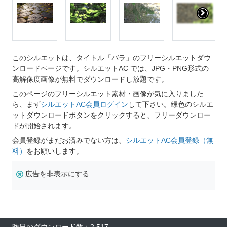
このシルエットは、タイトル「バラ」のフリーシルエットダウ
ンロードページです。シルエットAC では、JPG・PNG形式の
高解像度画像が無料でダウンロードし放題です。
このページのフリーシルエット素材・画像が気に入りました
ら、まず
シルエットAC会員ログイン
して下さい。緑色のシルエ
ットダウンロードボタンをクリックすると、フリーダウンロー
ドが開始されます。
会員登録がまだお済みでない方は、
シルエットAC会員登録（無
料）
をお願いします。
広告を非表示にする