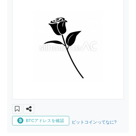
BTCアドレスを確認
ビットコインってなに?