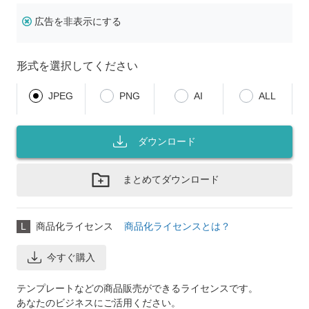
広告を非表示にする
形式を選択してください
JPEG
PNG
AI
ALL
ダウンロード
まとめてダウンロード
L
商品化ライセンス
商品化ライセンスとは？
今すぐ購入
テンプレートなどの商品販売ができるライセンスです。
あなたのビジネスにご活用ください。