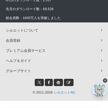
昨日のダウンロード数：2,517
先月のダウンロード数：69,528
総会員数：1600万人を突破しました
シルエットについて
会員登録
プレミアム会員サービス
ヘルプ＆ガイド
グループサイト
×
© 2011-2026
シルエットAC