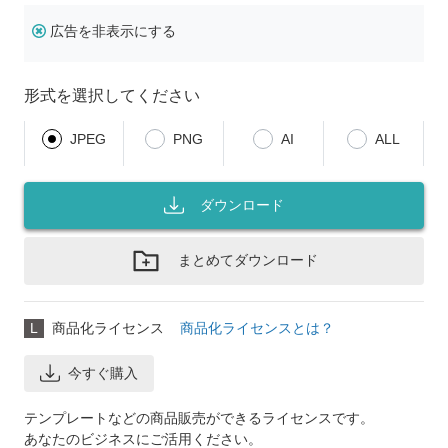
広告を非表示にする
形式を選択してください
JPEG
PNG
AI
ALL
ダウンロード
まとめてダウンロード
L
商品化ライセンス
商品化ライセンスとは？
今すぐ購入
テンプレートなどの商品販売ができるライセンスです。
あなたのビジネスにご活用ください。