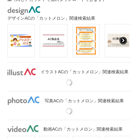
デザインACの「カットメロン」関連検索結果
イラストACの「カットメロン」関連検索結果
写真ACの「カットメロン」関連検索結果
動画ACの「カットメロン」関連検索結果