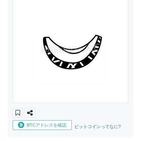
BTCアドレスを確認
ビットコインってなに?