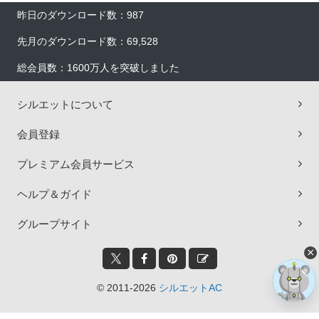
昨日のダウンロード数：987
先月のダウンロード数：69,528
総会員数：1600万人を突破しました
シルエットについて
会員登録
プレミアム会員サービス
ヘルプ＆ガイド
グループサイト
×
© 2011-2026
シルエットAC