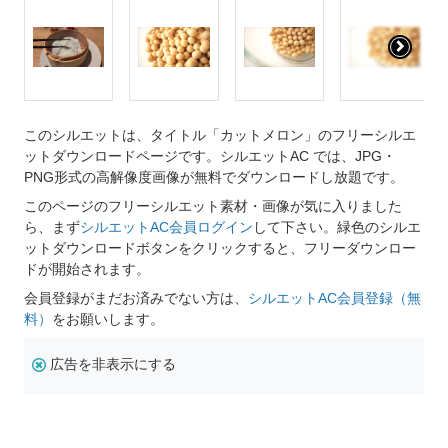
このシルエットは、タイトル「カットメロン」のフリーシルエ
ットダウンロードページです。シルエットAC では、JPG・
PNG形式の高解像度画像が無料でダウンロードし放題です。
このページのフリーシルエット素材・画像が気に入りました
ら、まず
シルエットAC会員ログイン
して下さい。緑色のシルエ
ットダウンロードボタンをクリックすると、フリーダウンロー
ドが開始されます。
会員登録がまだお済みでない方は、
シルエットAC会員登録（無
料）
をお願いします。
広告を非表示にする