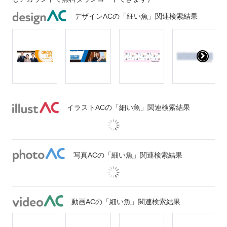
デザインACの「細い魚」関連検索結果
イラストACの「細い魚」関連検索結果
写真ACの「細い魚」関連検索結果
動画ACの「細い魚」関連検索結果