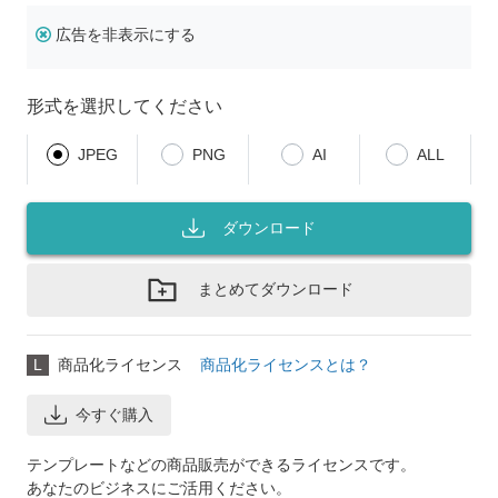
広告を非表示にする
形式を選択してください
JPEG
PNG
AI
ALL
ダウンロード
まとめてダウンロード
L
商品化ライセンス
商品化ライセンスとは？
今すぐ購入
テンプレートなどの商品販売ができるライセンスです。
あなたのビジネスにご活用ください。