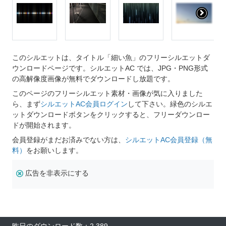
このシルエットは、タイトル「細い魚」のフリーシルエットダ
ウンロードページです。シルエットAC では、JPG・PNG形式
の高解像度画像が無料でダウンロードし放題です。
このページのフリーシルエット素材・画像が気に入りました
ら、まず
シルエットAC会員ログイン
して下さい。緑色のシルエ
ットダウンロードボタンをクリックすると、フリーダウンロー
ドが開始されます。
会員登録がまだお済みでない方は、
シルエットAC会員登録（無
料）
をお願いします。
広告を非表示にする