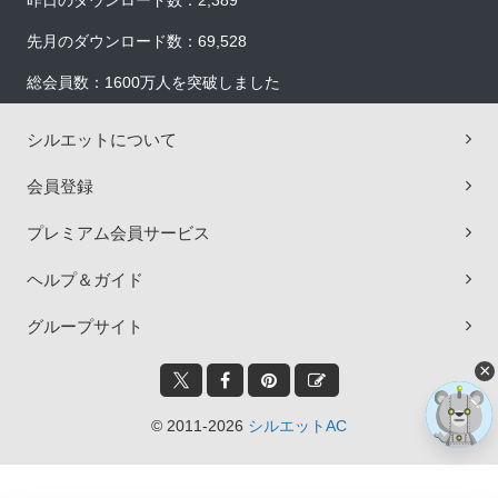
昨日のダウンロード数：2,389
先月のダウンロード数：69,528
総会員数：1600万人を突破しました
シルエットについて
会員登録
プレミアム会員サービス
ヘルプ＆ガイド
グループサイト
×
© 2011-2026
シルエットAC