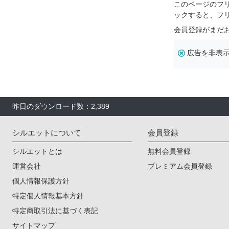
このページのフ
ックすると、フ
会員登録がまだ
広告を非表
昨日のダウンロード数：2,389
シルエットについて
会員登録
シルエットとは
無料会員登録
運営会社
プレミアム会員登録
個人情報保護方針
特定個人情報基本方針
特定商取引法に基づく表記
サイトマップ