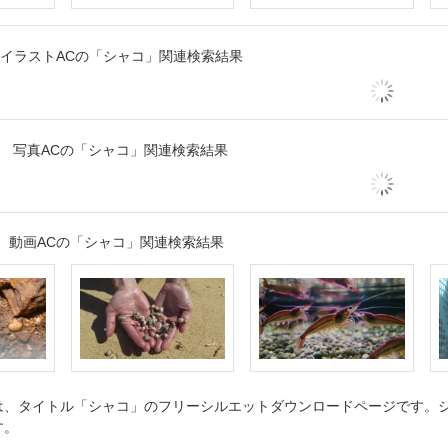
イラストACの「シャコ」関連検索結果
写真ACの「シャコ」関連検索結果
動画ACの「シャコ」関連検索結果
、タイトル「シャコ」のフリーシルエットダウンロードページです。シル
す。