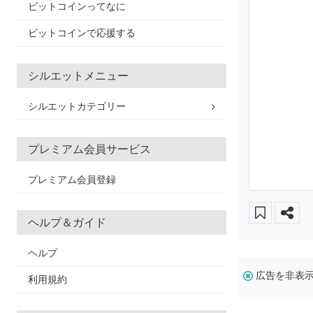
ビットコインってなに
ビットコインで応援する
シルエットメニュー
シルエットカテゴリー
プレミアム会員サービス
プレミアム会員登録
ヘルプ＆ガイド
ヘルプ
広告を非表
利用規約