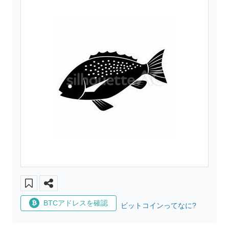
BTCアドレスを確認
ビットコインってなに?