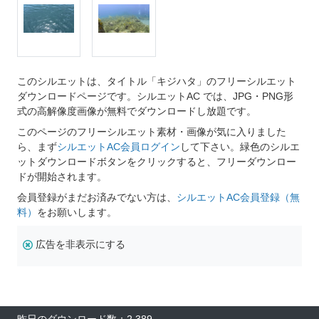
このシルエットは、タイトル「キジハタ」のフリーシルエット
ダウンロードページです。シルエットAC では、JPG・PNG形
式の高解像度画像が無料でダウンロードし放題です。
このページのフリーシルエット素材・画像が気に入りました
ら、まず
シルエットAC会員ログイン
して下さい。緑色のシルエ
ットダウンロードボタンをクリックすると、フリーダウンロー
ドが開始されます。
会員登録がまだお済みでない方は、
シルエットAC会員登録（無
料）
をお願いします。
広告を非表示にする