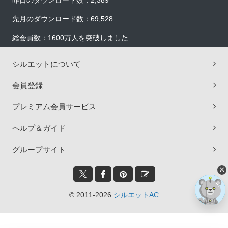
昨日のダウンロード数：2,389
先月のダウンロード数：69,528
総会員数：1600万人を突破しました
シルエットについて
会員登録
プレミアム会員サービス
ヘルプ＆ガイド
グループサイト
×
© 2011-2026
シルエットAC