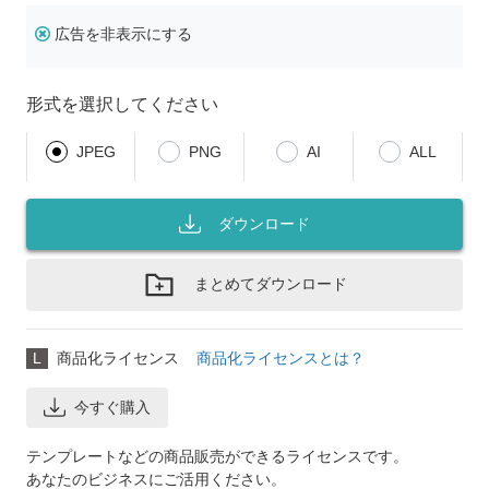
広告を非表示にする
形式を選択してください
JPEG
PNG
AI
ALL
ダウンロード
まとめてダウンロード
L
商品化ライセンス
商品化ライセンスとは？
今すぐ購入
テンプレートなどの商品販売ができるライセンスです。
あなたのビジネスにご活用ください。