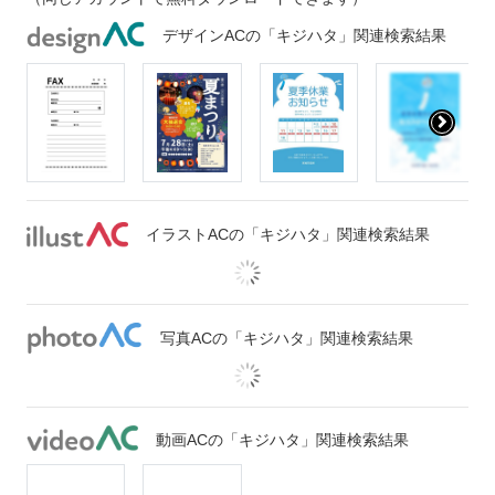
デザインACの「キジハタ」関連検索結果
イラストACの「キジハタ」関連検索結果
写真ACの「キジハタ」関連検索結果
動画ACの「キジハタ」関連検索結果