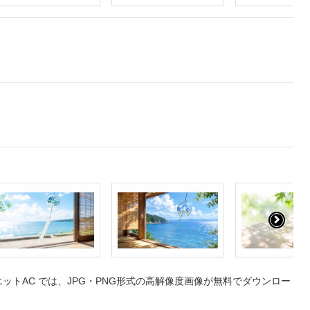
トAC では、JPG・PNG形式の高解像度画像が無料でダウンロー