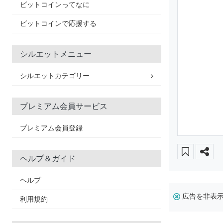
ビットコインってなに
ビットコインで応援する
シルエットメニュー
シルエットカテゴリー
プレミアム会員サービス
プレミアム会員登録
ヘルプ＆ガイド
ヘルプ
広告を非表
利用規約