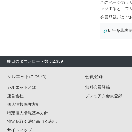
このページのフ
ックすると、フ
会員登録がまだ
広告を非表
昨日のダウンロード数：2,389
シルエットについて
会員登録
シルエットとは
無料会員登録
運営会社
プレミアム会員登録
個人情報保護方針
特定個人情報基本方針
特定商取引法に基づく表記
サイトマップ