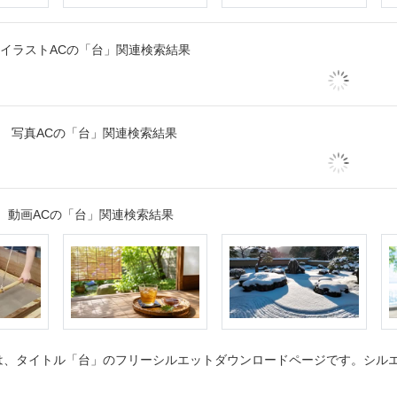
イラストACの「台」関連検索結果
写真ACの「台」関連検索結果
動画ACの「台」関連検索結果
、タイトル「台」のフリーシルエットダウンロードページです。シルエッ