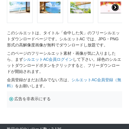
このシルエットは、タイトル「命中した矢」のフリーシルエッ
トダウンロードページです。シルエットAC では、JPG・PNG
形式の高解像度画像が無料でダウンロードし放題です。
このページのフリーシルエット素材・画像が気に入りました
ら、まず
シルエットAC会員ログイン
して下さい。緑色のシルエ
ットダウンロードボタンをクリックすると、フリーダウンロー
ドが開始されます。
会員登録がまだお済みでない方は、
シルエットAC会員登録（無
料）
をお願いします。
広告を非表示にする