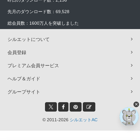
昨日のダウンロード数：2,136
先月のダウンロード数：69,528
総会員数：1600万人を突破しました
シルエットについて
会員登録
プレミアム会員サービス
ヘルプ＆ガイド
グループサイト
×
© 2011-2026
シルエットAC