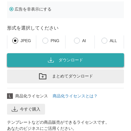
広告を非表示にする
形式を選択してください
JPEG
PNG
AI
ALL
ダウンロード
まとめてダウンロード
L
商品化ライセンス
商品化ライセンスとは？
今すぐ購入
テンプレートなどの商品販売ができるライセンスです。
あなたのビジネスにご活用ください。