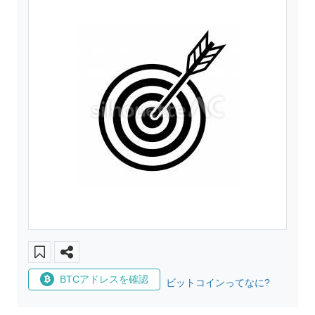
BTCアドレスを確認
ビットコインってなに?