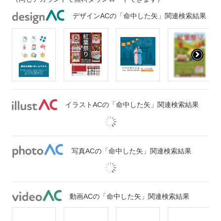
デザインACの「命中した矢」関連検索結果
イラストACの「命中した矢」関連検索結果
写真ACの「命中した矢」関連検索結果
動画ACの「命中した矢」関連検索結果