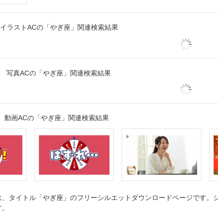
イラストACの「やぎ座」関連検索結果
写真ACの「やぎ座」関連検索結果
動画ACの「やぎ座」関連検索結果
、タイトル「やぎ座」のフリーシルエットダウンロードページです。シル
す。