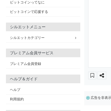
ビットコインってなに
ビットコインで応援する
シルエットメニュー
シルエットカテゴリー
プレミアム会員サービス
プレミアム会員登録
ヘルプ＆ガイド
ヘルプ
広告を非表
利用規約