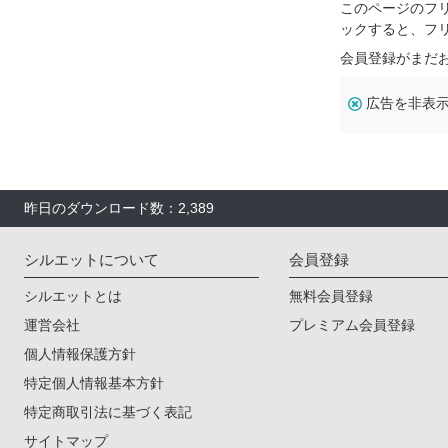
このページのフ
ックすると、フ
会員登録がまだ
広告を非表
昨日のダウンロード数：2,389
シルエットについて
会員登録
シルエットとは
無料会員登録
運営会社
プレミアム会員登録
個人情報保護方針
特定個人情報基本方針
特定商取引法に基づく表記
サイトマップ